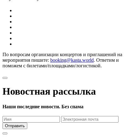
По вопросам организации концертов и приглашений на
мероприятия пишите:
booking@kasta.world
. Ответим и
поможем с билетами/площадками/логистикой.
Новостная рассылка
Наши последние новости. Без спама
Отправить