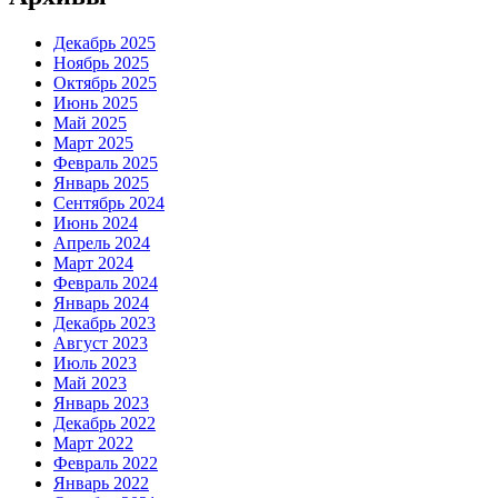
Декабрь 2025
Ноябрь 2025
Октябрь 2025
Июнь 2025
Май 2025
Март 2025
Февраль 2025
Январь 2025
Сентябрь 2024
Июнь 2024
Апрель 2024
Март 2024
Февраль 2024
Январь 2024
Декабрь 2023
Август 2023
Июль 2023
Май 2023
Январь 2023
Декабрь 2022
Март 2022
Февраль 2022
Январь 2022