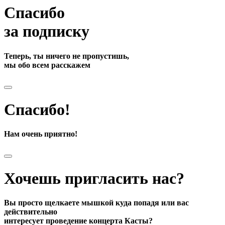
Спасибо
за подписку
Теперь, ты ничего не пропустишь,
мы обо всем расскажем
Спасибо!
Нам очень приятно!
Хочешь пригласить нас?
Вы просто щелкаете мышкой куда попадя или вас
действительно
интересует проведение концерта Касты?