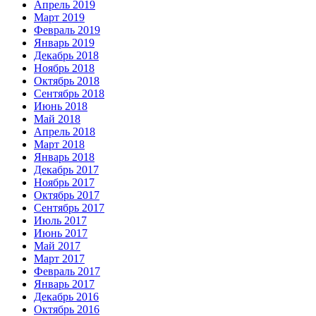
Апрель 2019
Март 2019
Февраль 2019
Январь 2019
Декабрь 2018
Ноябрь 2018
Октябрь 2018
Сентябрь 2018
Июнь 2018
Май 2018
Апрель 2018
Март 2018
Январь 2018
Декабрь 2017
Ноябрь 2017
Октябрь 2017
Сентябрь 2017
Июль 2017
Июнь 2017
Май 2017
Март 2017
Февраль 2017
Январь 2017
Декабрь 2016
Октябрь 2016