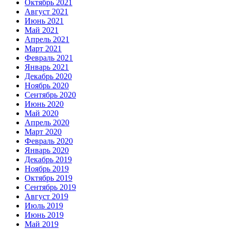
Октябрь 2021
Август 2021
Июнь 2021
Май 2021
Апрель 2021
Март 2021
Февраль 2021
Январь 2021
Декабрь 2020
Ноябрь 2020
Сентябрь 2020
Июнь 2020
Май 2020
Апрель 2020
Март 2020
Февраль 2020
Январь 2020
Декабрь 2019
Ноябрь 2019
Октябрь 2019
Сентябрь 2019
Август 2019
Июль 2019
Июнь 2019
Май 2019