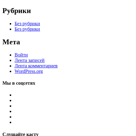
Рубрики
Без рубрики
Без рубрики
Мета
Войти
Лента записей
Лента комментариев
WordPress.org
Мы в соцсетях
Слушайте касту