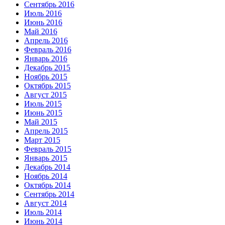
Сентябрь 2016
Июль 2016
Июнь 2016
Май 2016
Апрель 2016
Февраль 2016
Январь 2016
Декабрь 2015
Ноябрь 2015
Октябрь 2015
Август 2015
Июль 2015
Июнь 2015
Май 2015
Апрель 2015
Март 2015
Февраль 2015
Январь 2015
Декабрь 2014
Ноябрь 2014
Октябрь 2014
Сентябрь 2014
Август 2014
Июль 2014
Июнь 2014