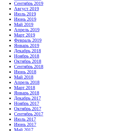
Сентябрь 2019
Август 2019
Июль 2019
Июнь 2019
Май 2019
Апрель 2019
Март 2019
Февраль 2019
Январь 2019
Декабрь 2018
Ноябрь 2018
Октябрь 2018
Сентябрь 2018
Июнь 2018
Май 2018
Апрель 2018
Март 2018
Январь 2018
Декабрь 2017
Ноябрь 2017
Октябрь 2017
Сентябрь 2017
Июль 2017
Июнь 2017
Май 2017