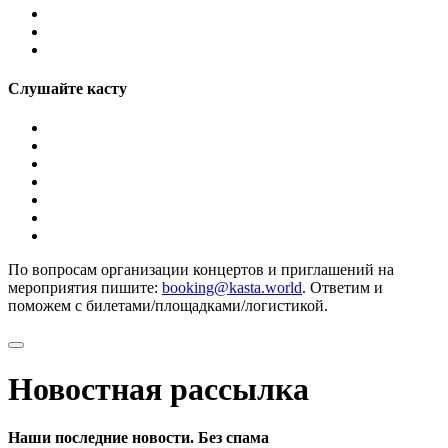
Слушайте касту
По вопросам организации концертов и приглашений на
мероприятия пишите:
booking@kasta.world
. Ответим и
поможем с билетами/площадками/логистикой.
Новостная рассылка
Наши последние новости. Без спама