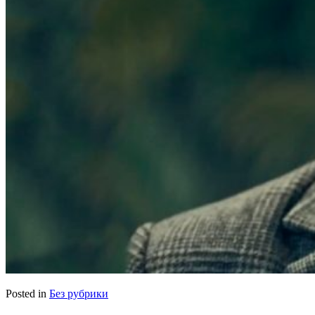
Posted in
Без рубрики