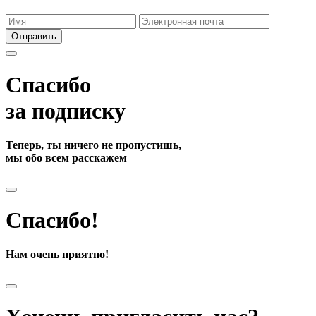
Отправить
Спасибо
за подписку
Теперь, ты ничего не пропустишь,
мы обо всем расскажем
Спасибо!
Нам очень приятно!