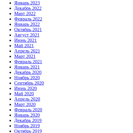
Январь 2023
Декабрь 2022
Март 2022
Февраль 2022
Январь 2022
Октябрь 2021
Август 2021
Июнь 2021
Май 2021
Апрель 2021
Март 2021
Февраль 2021
Январь 2021
Декабрь 2020
Ноябрь 2020
Сентябрь 2020
Июнь 2020
Май 2020
Апрель 2020
Март 2020
Февраль 2020
Январь 2020
Декабрь 2019
Ноябрь 2019
Октябрь 2019