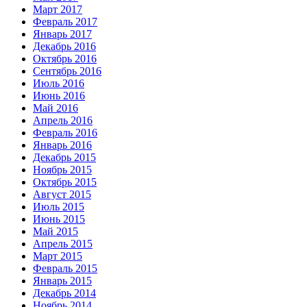
Март 2017
Февраль 2017
Январь 2017
Декабрь 2016
Октябрь 2016
Сентябрь 2016
Июль 2016
Июнь 2016
Май 2016
Апрель 2016
Февраль 2016
Январь 2016
Декабрь 2015
Ноябрь 2015
Октябрь 2015
Август 2015
Июль 2015
Июнь 2015
Май 2015
Апрель 2015
Март 2015
Февраль 2015
Январь 2015
Декабрь 2014
Ноябрь 2014