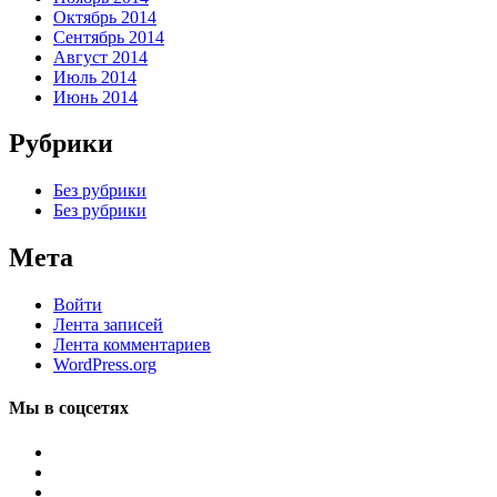
Октябрь 2014
Сентябрь 2014
Август 2014
Июль 2014
Июнь 2014
Рубрики
Без рубрики
Без рубрики
Мета
Войти
Лента записей
Лента комментариев
WordPress.org
Мы в соцсетях