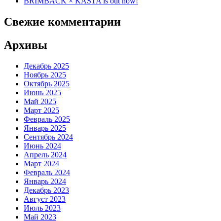
BRIMBACK × KASTA is out now!
Свежие комментарии
Архивы
Декабрь 2025
Ноябрь 2025
Октябрь 2025
Июнь 2025
Май 2025
Март 2025
Февраль 2025
Январь 2025
Сентябрь 2024
Июнь 2024
Апрель 2024
Март 2024
Февраль 2024
Январь 2024
Декабрь 2023
Август 2023
Июль 2023
Май 2023