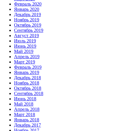
Февраль 2020
Январь 2020
Декабрь 2019
Ноябрь 2019
Октябрь 2019
Сентябрь 2019
Август 2019
Июль 2019
Июнь 2019
Май 2019
Апрель 2019
Март 2019
Февраль 2019
Январь 2019
Декабрь 2018
Ноябрь 2018
Октябрь 2018
Сентябрь 2018
Июнь 2018
Май 2018
Апрель 2018
Март 2018
Январь 2018
Декабрь 2017
Ноябрь 2017