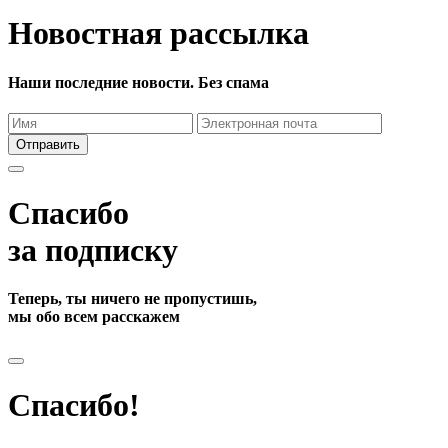
Новостная рассылка
Наши последние новости. Без спама
Отправить
Спасибо
за подписку
Теперь, ты ничего не пропустишь,
мы обо всем расскажем
Спасибо!