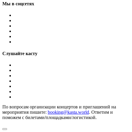
Мы в соцсетях
Слушайте касту
По вопросам организации концертов и приглашений на
мероприятия пишите:
booking@kasta.world
. Ответим и
поможем с билетами/площадками/логистикой.