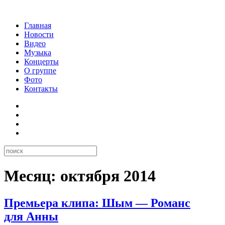
Главная
Новости
Видео
Музыка
Концерты
О группе
Фото
Контакты
Месяц:
октября 2014
Премьера клипа: Шым — Романс
для Анны