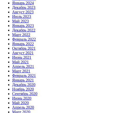
Январь 2024
Декабрь 2023
Август 2023
Июль 2023
Май 2023
Январь 2023
Декабрь 2022
Март 2022
Февраль 2022
Январь 2022
Октябрь 2021
Август 2021
Июнь 2021
Май 2021
Апрель 2021
Март 2021
Февраль 2021
Январь 2021
Декабрь 2020
Ноябрь 2020
Сентябрь 2020
Июнь 2020
Май 2020
Апрель 2020
Март 2020