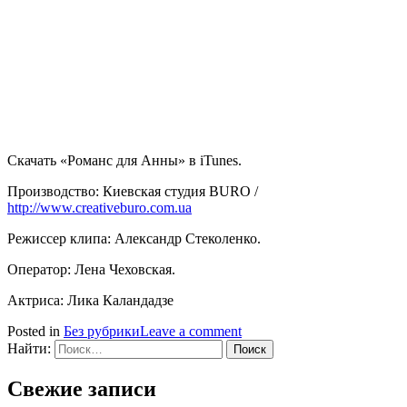
Скачать «Романс для Анны» в iTunes.
Производство: Киевская студия BURO /
http://www.creativeburo.com.ua
Режиссер клипа: Александр Стеколенко.
Оператор: Лена Чеховская.
Актриса: Лика Каландадзе
Posted in
Без рубрики
Leave a comment
Найти:
Свежие записи