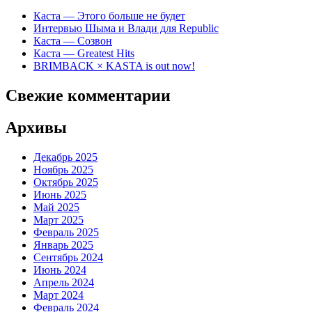
Каста — Этого больше не будет
Интервью Шыма и Влади для Republic
Каста — Созвон
Каста — Greatest Hits
BRIMBACK × KASTA is out now!
Свежие комментарии
Архивы
Декабрь 2025
Ноябрь 2025
Октябрь 2025
Июнь 2025
Май 2025
Март 2025
Февраль 2025
Январь 2025
Сентябрь 2024
Июнь 2024
Апрель 2024
Март 2024
Февраль 2024