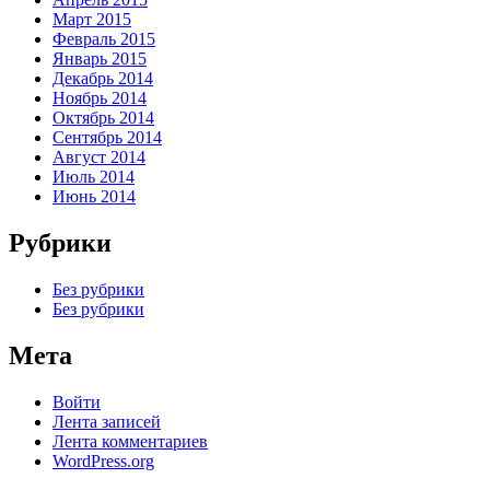
Март 2015
Февраль 2015
Январь 2015
Декабрь 2014
Ноябрь 2014
Октябрь 2014
Сентябрь 2014
Август 2014
Июль 2014
Июнь 2014
Рубрики
Без рубрики
Без рубрики
Мета
Войти
Лента записей
Лента комментариев
WordPress.org