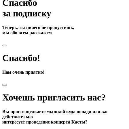
Спасибо
за подписку
Теперь, ты ничего не пропустишь,
мы обо всем расскажем
Спасибо!
Нам очень приятно!
Хочешь пригласить нас?
Вы просто щелкаете мышкой куда попадя или вас
действительно
интересует проведение концерта Касты?