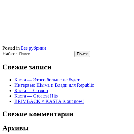
Posted in
Без рубрики
Найти:
Свежие записи
Каста — Этого больше не будет
Интервью Шыма и Влади для Republic
Каста — Созвон
Каста — Greatest Hits
BRIMBACK × KASTA is out now!
Свежие комментарии
Архивы