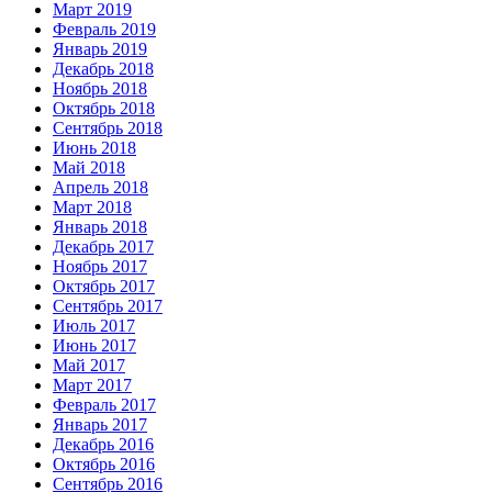
Март 2019
Февраль 2019
Январь 2019
Декабрь 2018
Ноябрь 2018
Октябрь 2018
Сентябрь 2018
Июнь 2018
Май 2018
Апрель 2018
Март 2018
Январь 2018
Декабрь 2017
Ноябрь 2017
Октябрь 2017
Сентябрь 2017
Июль 2017
Июнь 2017
Май 2017
Март 2017
Февраль 2017
Январь 2017
Декабрь 2016
Октябрь 2016
Сентябрь 2016