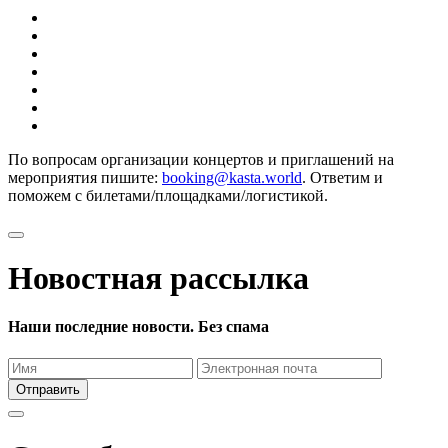
По вопросам организации концертов и приглашений на
мероприятия пишите:
booking@kasta.world
. Ответим и
поможем с билетами/площадками/логистикой.
Новостная рассылка
Наши последние новости. Без спама
Отправить