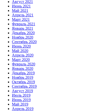
Август 2021
Июнь 2021
Май 2021
Апрель 2021
Март 2021
Февраль 2021
Январь 2021
Декабрь 2020
Ноябрь 2020
Сентябрь 2020
Июнь 2020
Май 2020
Апрель 2020
Март 2020
Февраль 2020
Январь 2020
Декабрь 2019
Ноябрь 2019
Октябрь 2019
Сентябрь 2019
Август 2019
Июль 2019
Июнь 2019
Май 2019
Апрель 2019