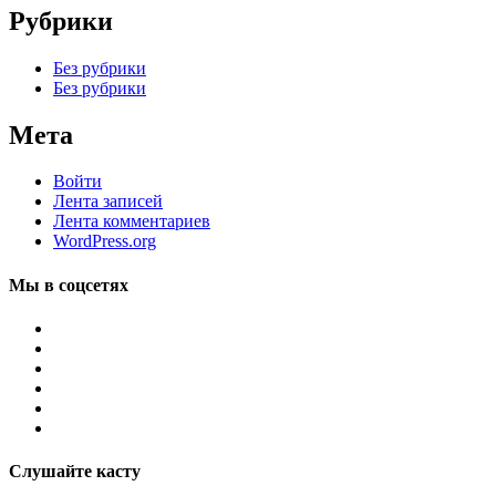
Рубрики
Без рубрики
Без рубрики
Мета
Войти
Лента записей
Лента комментариев
WordPress.org
Мы в соцсетях
Слушайте касту