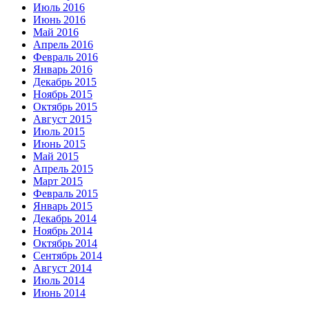
Июль 2016
Июнь 2016
Май 2016
Апрель 2016
Февраль 2016
Январь 2016
Декабрь 2015
Ноябрь 2015
Октябрь 2015
Август 2015
Июль 2015
Июнь 2015
Май 2015
Апрель 2015
Март 2015
Февраль 2015
Январь 2015
Декабрь 2014
Ноябрь 2014
Октябрь 2014
Сентябрь 2014
Август 2014
Июль 2014
Июнь 2014