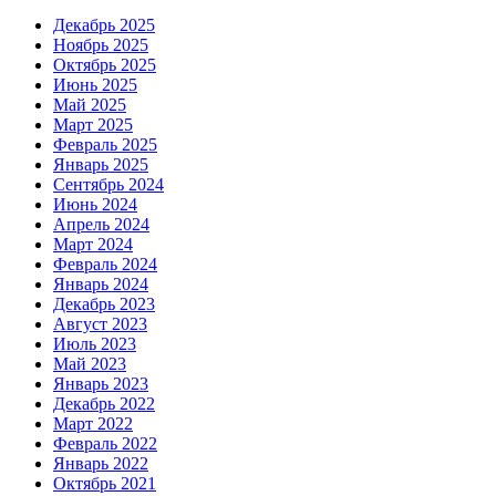
Декабрь 2025
Ноябрь 2025
Октябрь 2025
Июнь 2025
Май 2025
Март 2025
Февраль 2025
Январь 2025
Сентябрь 2024
Июнь 2024
Апрель 2024
Март 2024
Февраль 2024
Январь 2024
Декабрь 2023
Август 2023
Июль 2023
Май 2023
Январь 2023
Декабрь 2022
Март 2022
Февраль 2022
Январь 2022
Октябрь 2021