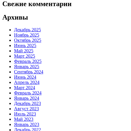
Свежие комментарии
Архивы
Декабрь 2025
Ноябрь 2025
Октябрь 2025
Июнь 2025
Май 2025
Март 2025
Февраль 2025
Январь 2025
Сентябрь 2024
Июнь 2024
Апрель 2024
Март 2024
Февраль 2024
Январь 2024
Декабрь 2023
Август 2023
Июль 2023
Май 2023
Январь 2023
Декабрь 2022