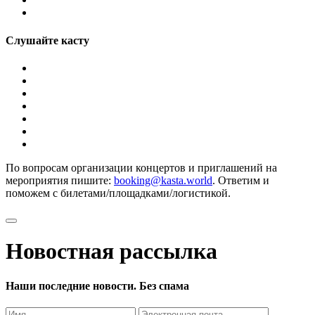
Слушайте касту
По вопросам организации концертов и приглашений на
мероприятия пишите:
booking@kasta.world
. Ответим и
поможем с билетами/площадками/логистикой.
Новостная рассылка
Наши последние новости. Без спама