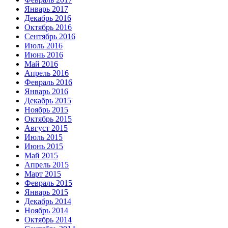
Январь 2017
Декабрь 2016
Октябрь 2016
Сентябрь 2016
Июль 2016
Июнь 2016
Май 2016
Апрель 2016
Февраль 2016
Январь 2016
Декабрь 2015
Ноябрь 2015
Октябрь 2015
Август 2015
Июль 2015
Июнь 2015
Май 2015
Апрель 2015
Март 2015
Февраль 2015
Январь 2015
Декабрь 2014
Ноябрь 2014
Октябрь 2014