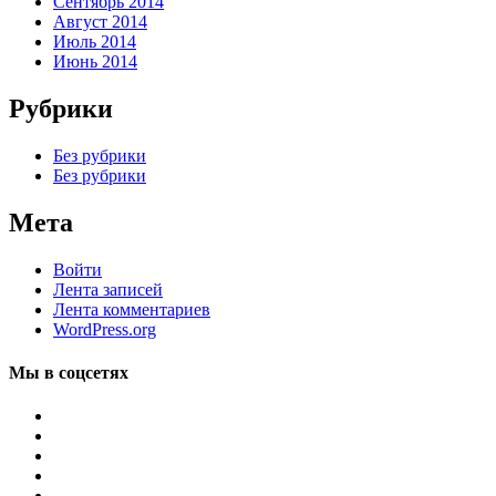
Сентябрь 2014
Август 2014
Июль 2014
Июнь 2014
Рубрики
Без рубрики
Без рубрики
Мета
Войти
Лента записей
Лента комментариев
WordPress.org
Мы в соцсетях