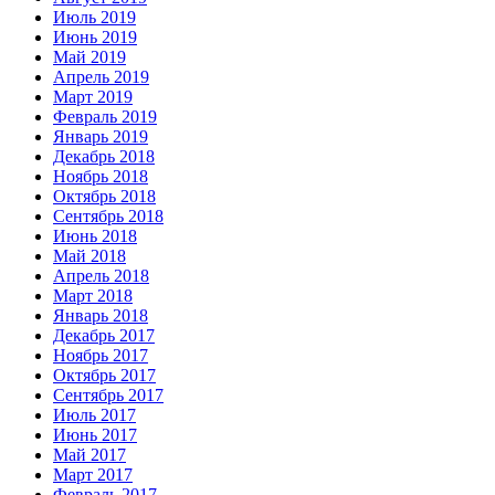
Июль 2019
Июнь 2019
Май 2019
Апрель 2019
Март 2019
Февраль 2019
Январь 2019
Декабрь 2018
Ноябрь 2018
Октябрь 2018
Сентябрь 2018
Июнь 2018
Май 2018
Апрель 2018
Март 2018
Январь 2018
Декабрь 2017
Ноябрь 2017
Октябрь 2017
Сентябрь 2017
Июль 2017
Июнь 2017
Май 2017
Март 2017
Февраль 2017