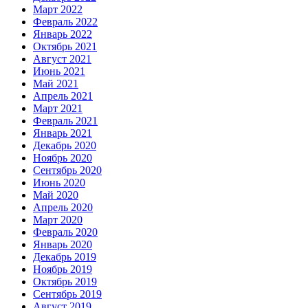
Март 2022
Февраль 2022
Январь 2022
Октябрь 2021
Август 2021
Июнь 2021
Май 2021
Апрель 2021
Март 2021
Февраль 2021
Январь 2021
Декабрь 2020
Ноябрь 2020
Сентябрь 2020
Июнь 2020
Май 2020
Апрель 2020
Март 2020
Февраль 2020
Январь 2020
Декабрь 2019
Ноябрь 2019
Октябрь 2019
Сентябрь 2019
Август 2019