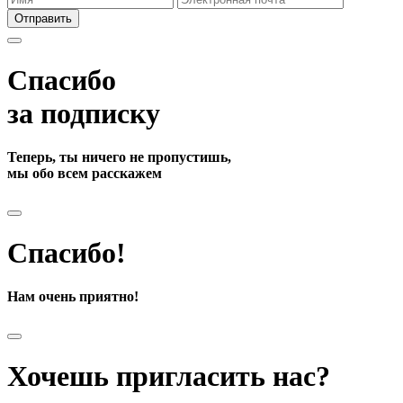
Отправить
Спасибо
за подписку
Теперь, ты ничего не пропустишь,
мы обо всем расскажем
Спасибо!
Нам очень приятно!
Хочешь пригласить нас?