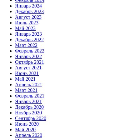
Февраль 2024
Январь 2024
Декабрь 2023
Август 2023
Июль 2023
Май 2023
Январь 2023
Декабрь 2022
Март 2022
Февраль 2022
Январь 2022
Октябрь 2021
Август 2021
Июнь 2021
Май 2021
Апрель 2021
Март 2021
Февраль 2021
Январь 2021
Декабрь 2020
Ноябрь 2020
Сентябрь 2020
Июнь 2020
Май 2020
Апрель 2020