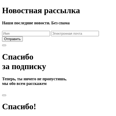
Новостная рассылка
Наши последние новости. Без спама
Отправить
Спасибо
за подписку
Теперь, ты ничего не пропустишь,
мы обо всем расскажем
Спасибо!