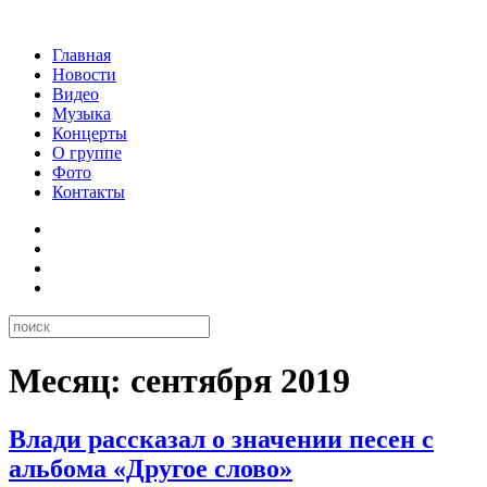
Главная
Новости
Видео
Музыка
Концерты
О группе
Фото
Контакты
Месяц:
сентября 2019
Влади рассказал о значении песен с
альбома «Другое слово»