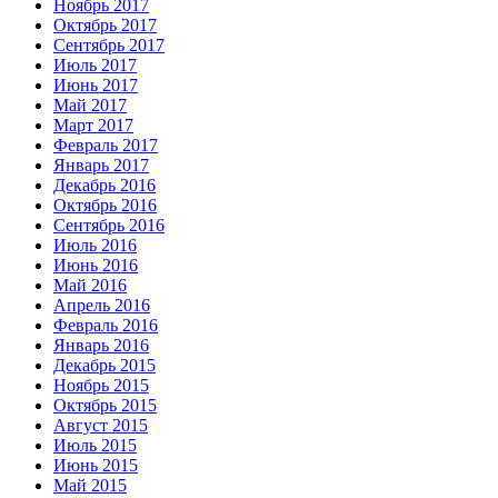
Ноябрь 2017
Октябрь 2017
Сентябрь 2017
Июль 2017
Июнь 2017
Май 2017
Март 2017
Февраль 2017
Январь 2017
Декабрь 2016
Октябрь 2016
Сентябрь 2016
Июль 2016
Июнь 2016
Май 2016
Апрель 2016
Февраль 2016
Январь 2016
Декабрь 2015
Ноябрь 2015
Октябрь 2015
Август 2015
Июль 2015
Июнь 2015
Май 2015