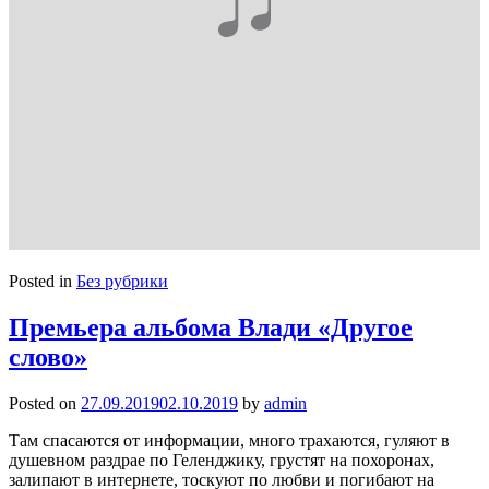
Posted in
Без рубрики
Премьера альбома Влади «Другое
слово»
Posted on
27.09.2019
02.10.2019
by
admin
Там спасаются от информации, много трахаются, гуляют в
душевном раздрае по Геленджику, грустят на похоронах,
залипают в интернете, тоскуют по любви и погибают на