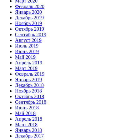
Март 2020
Февраль 2020
Январь 2020
Декабрь 2019
Ноябрь 2019
Октябрь 2019
Сентябрь 2019
Август 2019
Июль 2019
Июнь 2019
Май 2019
Апрель 2019
Март 2019
Февраль 2019
Январь 2019
Декабрь 2018
Ноябрь 2018
Октябрь 2018
Сентябрь 2018
Июнь 2018
Май 2018
Апрель 2018
Март 2018
Январь 2018
Декабрь 2017