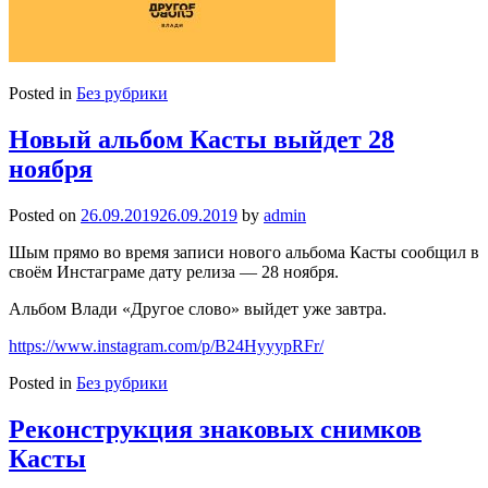
Posted in
Без рубрики
Новый альбом Касты выйдет 28
ноября
Posted on
26.09.2019
26.09.2019
by
admin
Шым прямо во время записи нового альбома Касты сообщил в
своём Инстаграме дату релиза — 28 ноября.
Альбом Влади «Другое слово» выйдет уже завтра.
https://www.instagram.com/p/B24HyyypRFr/
Posted in
Без рубрики
Реконструкция знаковых снимков
Касты