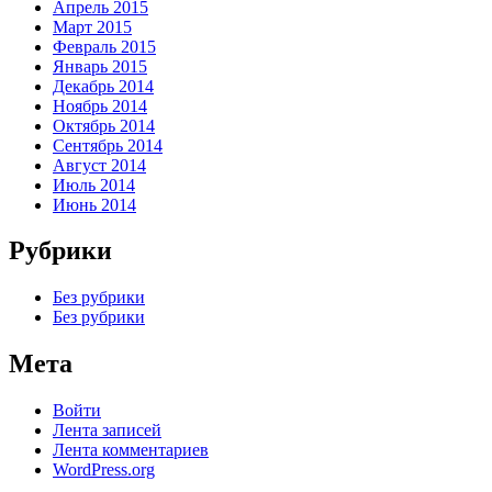
Апрель 2015
Март 2015
Февраль 2015
Январь 2015
Декабрь 2014
Ноябрь 2014
Октябрь 2014
Сентябрь 2014
Август 2014
Июль 2014
Июнь 2014
Рубрики
Без рубрики
Без рубрики
Мета
Войти
Лента записей
Лента комментариев
WordPress.org