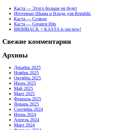
Каста — Этого больше не будет
Интервью Шыма и Влади для Republic
Каста — Созвон
Каста — Greatest Hits
BRIMBACK × KASTA is out now!
Свежие комментарии
Архивы
Декабрь 2025
Ноябрь 2025
Октябрь 2025
Июнь 2025
Май 2025
Март 2025
Февраль 2025
Январь 2025
Сентябрь 2024
Июнь 2024
Апрель 2024
Март 2024