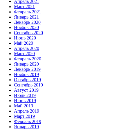
Апрель 2021
Март 2021
Февраль 2021
Январь 2021
Декабрь 2020
Ноябрь 2020
Сентябрь 2020
Июнь 2020
Май 2020
Апрель 2020
Март 2020
Февраль 2020
Январь 2020
Декабрь 2019
Ноябрь 2019
Октябрь 2019
Сентябрь 2019
Август 2019
Июль 2019
Июнь 2019
Май 2019
Апрель 2019
Март 2019
Февраль 2019
Январь 2019