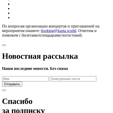
По вопросам организации концертов и приглашений на
мероприятия пишите:
booking@kasta.world
. Ответим и
поможем с билетами/площадками/логистикой.
Новостная рассылка
Наши последние новости. Без спама
Отправить
Спасибо
за подписку