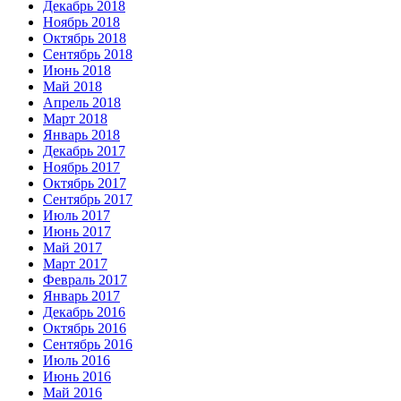
Декабрь 2018
Ноябрь 2018
Октябрь 2018
Сентябрь 2018
Июнь 2018
Май 2018
Апрель 2018
Март 2018
Январь 2018
Декабрь 2017
Ноябрь 2017
Октябрь 2017
Сентябрь 2017
Июль 2017
Июнь 2017
Май 2017
Март 2017
Февраль 2017
Январь 2017
Декабрь 2016
Октябрь 2016
Сентябрь 2016
Июль 2016
Июнь 2016
Май 2016