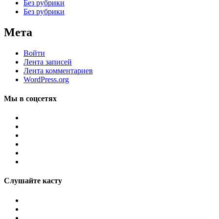
Без рубрики
Без рубрики
Мета
Войти
Лента записей
Лента комментариев
WordPress.org
Мы в соцсетях
Слушайте касту