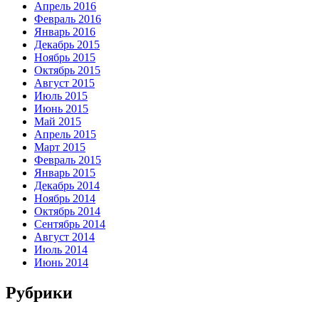
Апрель 2016
Февраль 2016
Январь 2016
Декабрь 2015
Ноябрь 2015
Октябрь 2015
Август 2015
Июль 2015
Июнь 2015
Май 2015
Апрель 2015
Март 2015
Февраль 2015
Январь 2015
Декабрь 2014
Ноябрь 2014
Октябрь 2014
Сентябрь 2014
Август 2014
Июль 2014
Июнь 2014
Рубрики