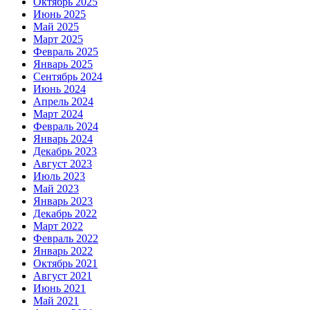
Октябрь 2025
Июнь 2025
Май 2025
Март 2025
Февраль 2025
Январь 2025
Сентябрь 2024
Июнь 2024
Апрель 2024
Март 2024
Февраль 2024
Январь 2024
Декабрь 2023
Август 2023
Июль 2023
Май 2023
Январь 2023
Декабрь 2022
Март 2022
Февраль 2022
Январь 2022
Октябрь 2021
Август 2021
Июнь 2021
Май 2021