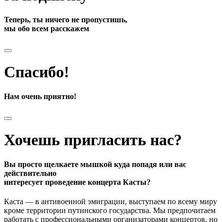
Теперь, ты ничего не пропустишь,
мы обо всем расскажем
Спасибо!
Нам очень приятно!
Хочешь пригласить нас?
Вы просто щелкаете мышкой куда попадя или вас
действительно
интересует проведение концерта Касты?
Каста — в антивоенной эмиграции, выступаем по всему миру
кроме территории путинского государства. Мы предпочитаем
работать с профессиональными организаторами концертов, но