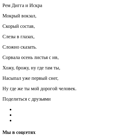
Рем Дигга и Искра
Мокрый вокзал,
Скорый состав,
Слезы в глазах,
Сложно сказать.
Сорвала осень листья с ив,
Хожу, брожу, ну где там ты,
Насыпал уже первый снег,
Ну где же ты мой дорогой человек.
Поделиться с друзьями
Мы в соцсетях