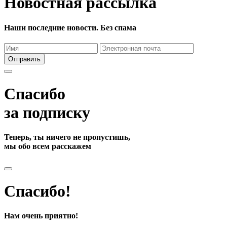
Новостная рассылка
Наши последние новости. Без спама
Отправить
Спасибо
за подписку
Теперь, ты ничего не пропустишь,
мы обо всем расскажем
Спасибо!
Нам очень приятно!