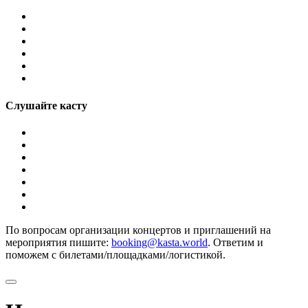
Слушайте касту
По вопросам организации концертов и приглашений на
мероприятия пишите:
booking@kasta.world
. Ответим и
поможем с билетами/площадками/логистикой.