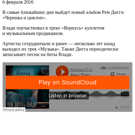
6 февраля 2016
В самые ближайшие дни выйдет новый альбом Рем Дигги
«Черника и циклоп».
Влади поучаствовал в треке «Вернусь» куплетом
и музыкальным продакшном.
Артисты сотрудничали и ранее — несколько лет назад
выходил их трек «Музыка». Также Дигга периодически
записывает песни на биты Влади.