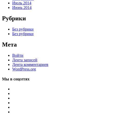
Июль 2014
Июнь 2014
Рубрики
Без рубрики
Без рубрики
Мета
Войти
Лента записей
Лента комментариев
WordPress.org
Мы в соцсетях