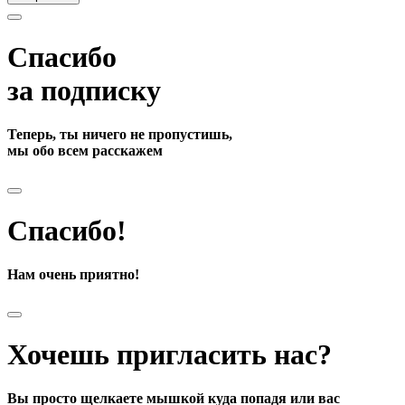
Спасибо
за подписку
Теперь, ты ничего не пропустишь,
мы обо всем расскажем
Спасибо!
Нам очень приятно!
Хочешь пригласить нас?
Вы просто щелкаете мышкой куда попадя или вас