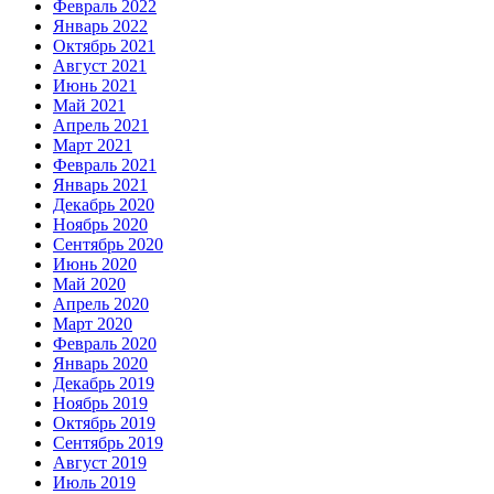
Февраль 2022
Январь 2022
Октябрь 2021
Август 2021
Июнь 2021
Май 2021
Апрель 2021
Март 2021
Февраль 2021
Январь 2021
Декабрь 2020
Ноябрь 2020
Сентябрь 2020
Июнь 2020
Май 2020
Апрель 2020
Март 2020
Февраль 2020
Январь 2020
Декабрь 2019
Ноябрь 2019
Октябрь 2019
Сентябрь 2019
Август 2019
Июль 2019