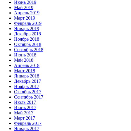
Июнь 2019
Май 2019
Апрель 2019
Март 2019
Февраль 2019
Январь 2019
Декабрь 2018
Ноябрь 2018
Октябрь 2018
Сентябрь 2018
Июнь 2018
Май 2018
Апрель 2018
Март 2018
Январь 2018
Декабрь 2017
Ноябрь 2017
Октябрь 2017
Сентябрь 2017
Июль 2017
Июнь 2017
Май 2017
Март 2017
Февраль 2017
Январь 2017