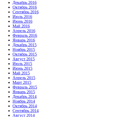
Декабрь 2016
Октябрь 2016
Сентябрь 2016
Июль 2016
Июнь 2016
Май 2016
Апрель 2016
Февраль 2016
Январь 2016
Декабрь 2015
Ноябрь 2015
Октябрь 2015
Август 2015
Июль 2015
Июнь 2015
Май 2015
Апрель 2015
Март 2015
Февраль 2015
Январь 2015
Декабрь 2014
Ноябрь 2014
Октябрь 2014
Сентябрь 2014
Август 2014