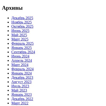
Архивы
Декабрь 2025
Ноябрь 2025
Октябрь 2025
Июнь 2025
Май 2025
Март 2025
Февраль 2025
Январь 2025
Сентябрь 2024
Июнь 2024
Апрель 2024
Март 2024
Февраль 2024
Январь 2024
Декабрь 2023
Август 2023
Июль 2023
Май 2023
Январь 2023
Декабрь 2022
Март 2022