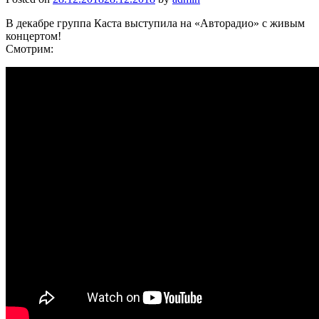
В декабре группа Каста выступила на «Авторадио» с живым
концертом!
Смотрим: