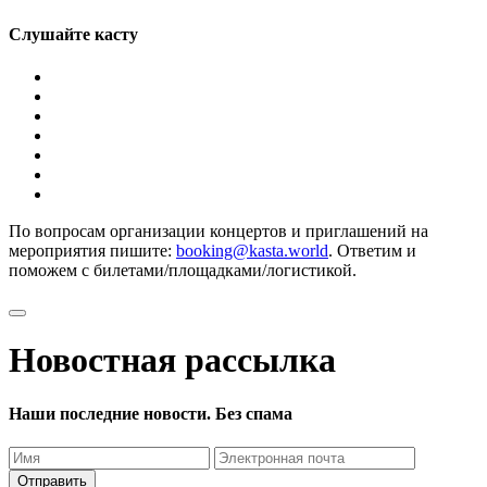
Слушайте касту
По вопросам организации концертов и приглашений на
мероприятия пишите:
booking@kasta.world
. Ответим и
поможем с билетами/площадками/логистикой.
Новостная рассылка
Наши последние новости. Без спама
Отправить