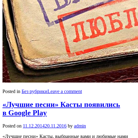
Posted in
Без рубрики
Leave a comment
«Лучшие песни» Касты появились
в Google Play
Posted on
11.12.2014
20.11.2016
by
admin
«Лучшие песни» Касты, выбранные вами и любимые нами