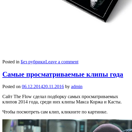
Posted in
Без рубрики
Leave a comment
Самые просматриваемые клипы года
Posted on
06.12.2014
20.11.2016
by
admin
Сайт The Flow сделал подборку самых просматриваемых
клипов 2014 года, среди них клипы Макса Коржа и Касты.
Чтобы посмотреть сам клип, кликните по картинке.