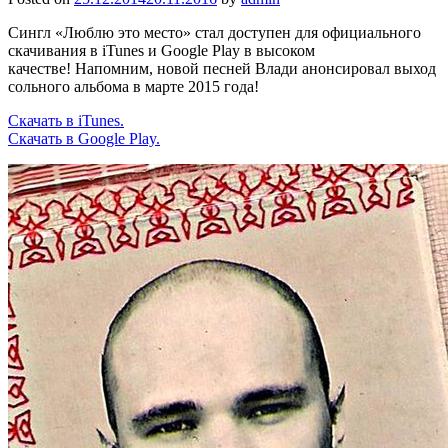
Сингл «Люблю это место» стал доступен для официального
скачивания в iTunes и Google Play в высоком
качестве! Напомним, новой песней Влади анонсировал выход
сольного альбома в марте 2015 года!
Скачать в iTunes.
Скачать в Google Play.