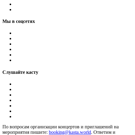
Мы в соцсетях
Слушайте касту
По вопросам организации концертов и приглашений на
мероприятия пишите:
booking@kasta.world
. Ответим и