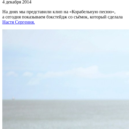
4 декабря 2014
На днях мы представили клип на «Корабельную песню»,
а сегодня показываем бэкстейдж со съёмок, который сделала
Настя Сергеиня.