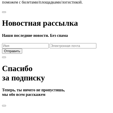
поможем с билетами/площадками/логистикой.
Новостная рассылка
Наши последние новости. Без спама
Отправить
Спасибо
за подписку
Теперь, ты ничего не пропустишь,
мы обо всем расскажем