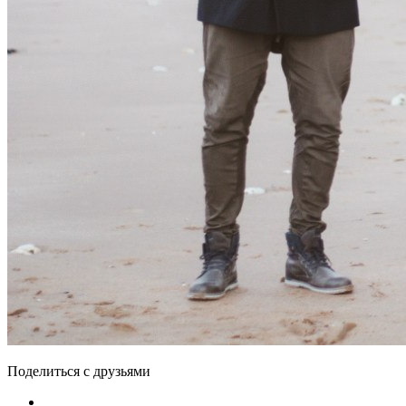
Поделиться с друзьями