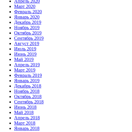
Апрель 2020
Март 2020
Февраль 2020
Январь 2020
Декабрь 2019
Ноябрь 2019
Октябрь 2019
Сентябрь 2019
Август 2019
Июль 2019
Июнь 2019
Май 2019
Апрель 2019
Март 2019
Февраль 2019
Январь 2019
Декабрь 2018
Ноябрь 2018
Октябрь 2018
Сентябрь 2018
Июнь 2018
Май 2018
Апрель 2018
Март 2018
Январь 2018