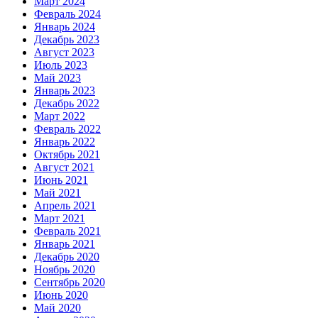
Март 2024
Февраль 2024
Январь 2024
Декабрь 2023
Август 2023
Июль 2023
Май 2023
Январь 2023
Декабрь 2022
Март 2022
Февраль 2022
Январь 2022
Октябрь 2021
Август 2021
Июнь 2021
Май 2021
Апрель 2021
Март 2021
Февраль 2021
Январь 2021
Декабрь 2020
Ноябрь 2020
Сентябрь 2020
Июнь 2020
Май 2020