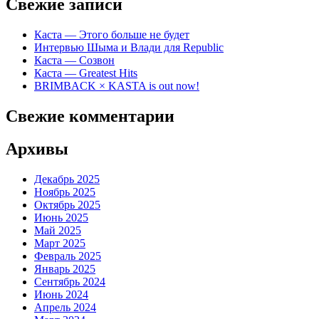
Свежие записи
Каста — Этого больше не будет
Интервью Шыма и Влади для Republic
Каста — Созвон
Каста — Greatest Hits
BRIMBACK × KASTA is out now!
Свежие комментарии
Архивы
Декабрь 2025
Ноябрь 2025
Октябрь 2025
Июнь 2025
Май 2025
Март 2025
Февраль 2025
Январь 2025
Сентябрь 2024
Июнь 2024
Апрель 2024