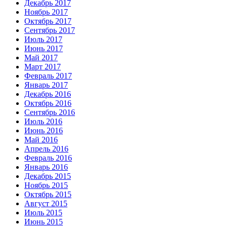
Декабрь 2017
Ноябрь 2017
Октябрь 2017
Сентябрь 2017
Июль 2017
Июнь 2017
Май 2017
Март 2017
Февраль 2017
Январь 2017
Декабрь 2016
Октябрь 2016
Сентябрь 2016
Июль 2016
Июнь 2016
Май 2016
Апрель 2016
Февраль 2016
Январь 2016
Декабрь 2015
Ноябрь 2015
Октябрь 2015
Август 2015
Июль 2015
Июнь 2015