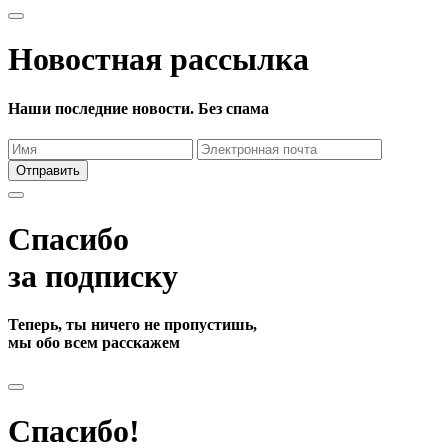
Новостная рассылка
Наши последние новости. Без спама
Отправить
Спасибо
за подписку
Теперь, ты ничего не пропустишь,
мы обо всем расскажем
Спасибо!