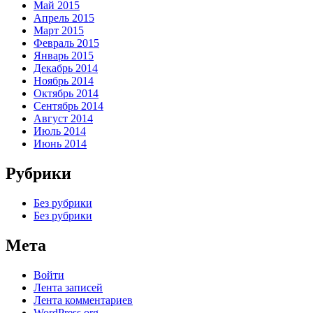
Май 2015
Апрель 2015
Март 2015
Февраль 2015
Январь 2015
Декабрь 2014
Ноябрь 2014
Октябрь 2014
Сентябрь 2014
Август 2014
Июль 2014
Июнь 2014
Рубрики
Без рубрики
Без рубрики
Мета
Войти
Лента записей
Лента комментариев
WordPress.org