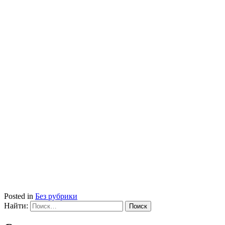
Posted in
Без рубрики
Найти: