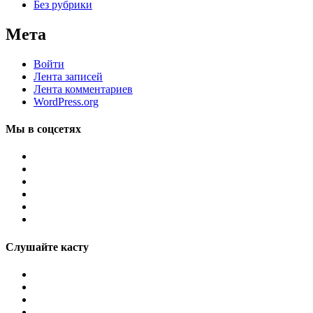
Без рубрики
Мета
Войти
Лента записей
Лента комментариев
WordPress.org
Мы в соцсетях
Слушайте касту