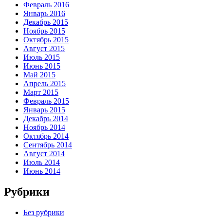
Февраль 2016
Январь 2016
Декабрь 2015
Ноябрь 2015
Октябрь 2015
Август 2015
Июль 2015
Июнь 2015
Май 2015
Апрель 2015
Март 2015
Февраль 2015
Январь 2015
Декабрь 2014
Ноябрь 2014
Октябрь 2014
Сентябрь 2014
Август 2014
Июль 2014
Июнь 2014
Рубрики
Без рубрики