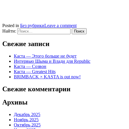
Posted in
Без рубрики
Leave a comment
Найти:
Свежие записи
Каста — Этого больше не будет
Интервью Шыма и Влади для Republic
Каста — Созвон
Каста — Greatest Hits
BRIMBACK × KASTA is out now!
Свежие комментарии
Архивы
Декабрь 2025
Ноябрь 2025
Октябрь 2025