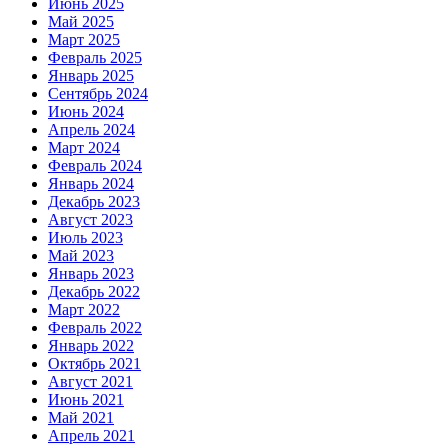
Июнь 2025
Май 2025
Март 2025
Февраль 2025
Январь 2025
Сентябрь 2024
Июнь 2024
Апрель 2024
Март 2024
Февраль 2024
Январь 2024
Декабрь 2023
Август 2023
Июль 2023
Май 2023
Январь 2023
Декабрь 2022
Март 2022
Февраль 2022
Январь 2022
Октябрь 2021
Август 2021
Июнь 2021
Май 2021
Апрель 2021