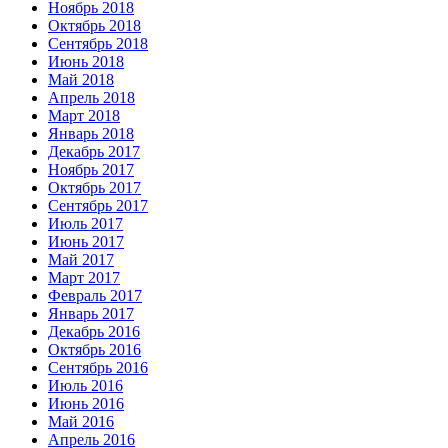
Ноябрь 2018
Октябрь 2018
Сентябрь 2018
Июнь 2018
Май 2018
Апрель 2018
Март 2018
Январь 2018
Декабрь 2017
Ноябрь 2017
Октябрь 2017
Сентябрь 2017
Июль 2017
Июнь 2017
Май 2017
Март 2017
Февраль 2017
Январь 2017
Декабрь 2016
Октябрь 2016
Сентябрь 2016
Июль 2016
Июнь 2016
Май 2016
Апрель 2016