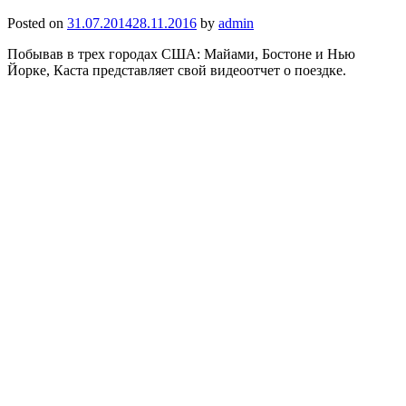
Posted on
31.07.2014
28.11.2016
by
admin
Побывав в трех городах США: Майами, Бостоне и Нью
Йорке, Каста представляет свой видеоотчет о поездке.