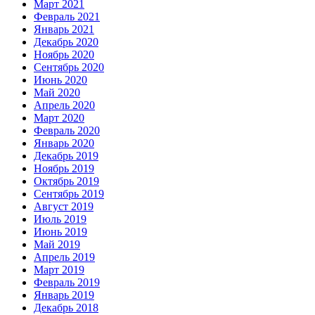
Март 2021
Февраль 2021
Январь 2021
Декабрь 2020
Ноябрь 2020
Сентябрь 2020
Июнь 2020
Май 2020
Апрель 2020
Март 2020
Февраль 2020
Январь 2020
Декабрь 2019
Ноябрь 2019
Октябрь 2019
Сентябрь 2019
Август 2019
Июль 2019
Июнь 2019
Май 2019
Апрель 2019
Март 2019
Февраль 2019
Январь 2019
Декабрь 2018