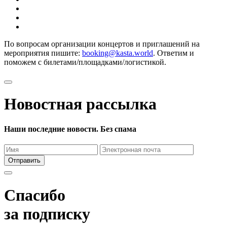
По вопросам организации концертов и приглашений на
мероприятия пишите:
booking@kasta.world
. Ответим и
поможем с билетами/площадками/логистикой.
Новостная рассылка
Наши последние новости. Без спама
Отправить
Спасибо
за подписку