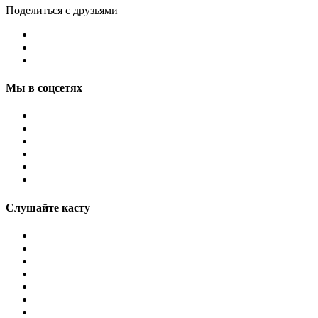
Поделиться с друзьями
Мы в соцсетях
Слушайте касту