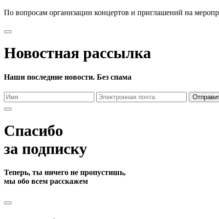
По вопросам организации концертов и приглашений на мероп
Новостная рассылка
Наши последние новости. Без спама
Отправи
Спасибо
за подписку
Теперь, ты ничего не пропустишь,
мы обо всем расскажем