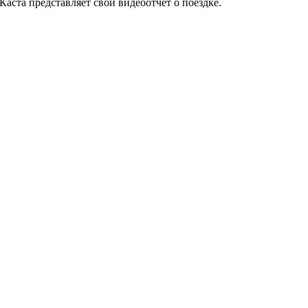
аста представляет свой видеоотчет о поездке.