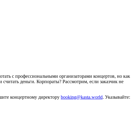
отать с профессиональными организаторами концертов, но как
и считать деньги. Корпораты? Рассмотрим, если заказчик не
ишите концертному директору
booking@kasta.world
. Указывайте: