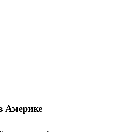
в Америке