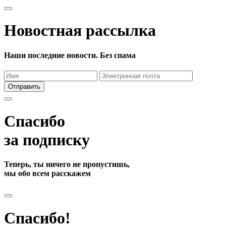
Новостная рассылка
Наши последние новости. Без спама
Отправить
Спасибо
за подписку
Теперь, ты ничего не пропустишь,
мы обо всем расскажем
Спасибо!