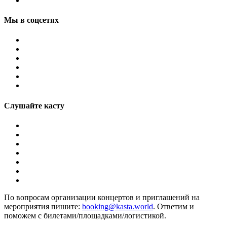
Мы в соцсетях
Слушайте касту
По вопросам организации концертов и приглашений на
мероприятия пишите:
booking@kasta.world
. Ответим и
поможем с билетами/площадками/логистикой.