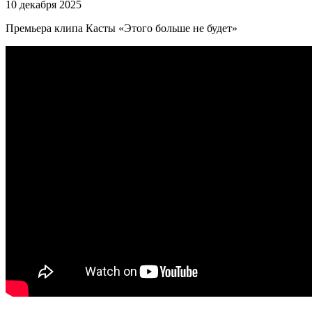
10 декабря 2025
Премьера клипа Касты «Этого больше не будет»