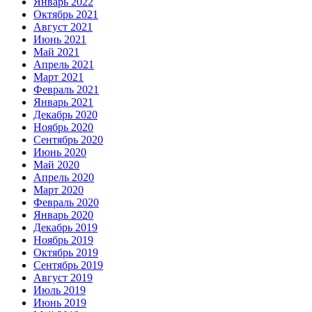
Январь 2022
Октябрь 2021
Август 2021
Июнь 2021
Май 2021
Апрель 2021
Март 2021
Февраль 2021
Январь 2021
Декабрь 2020
Ноябрь 2020
Сентябрь 2020
Июнь 2020
Май 2020
Апрель 2020
Март 2020
Февраль 2020
Январь 2020
Декабрь 2019
Ноябрь 2019
Октябрь 2019
Сентябрь 2019
Август 2019
Июль 2019
Июнь 2019