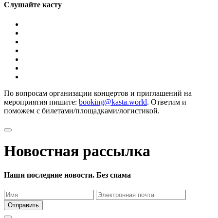
Слушайте касту
По вопросам организации концертов и приглашений на
мероприятия пишите:
booking@kasta.world
. Ответим и
поможем с билетами/площадками/логистикой.
Новостная рассылка
Наши последние новости. Без спама
Отправить