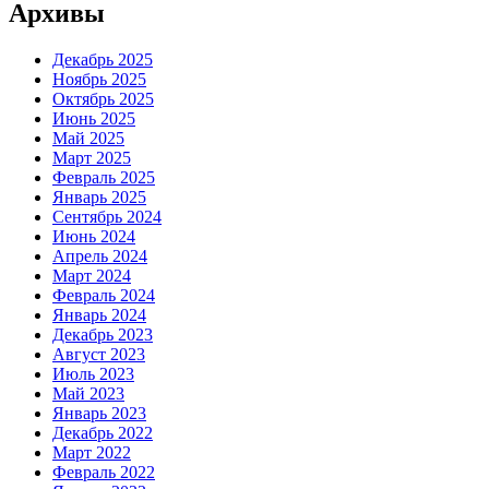
Архивы
Декабрь 2025
Ноябрь 2025
Октябрь 2025
Июнь 2025
Май 2025
Март 2025
Февраль 2025
Январь 2025
Сентябрь 2024
Июнь 2024
Апрель 2024
Март 2024
Февраль 2024
Январь 2024
Декабрь 2023
Август 2023
Июль 2023
Май 2023
Январь 2023
Декабрь 2022
Март 2022
Февраль 2022