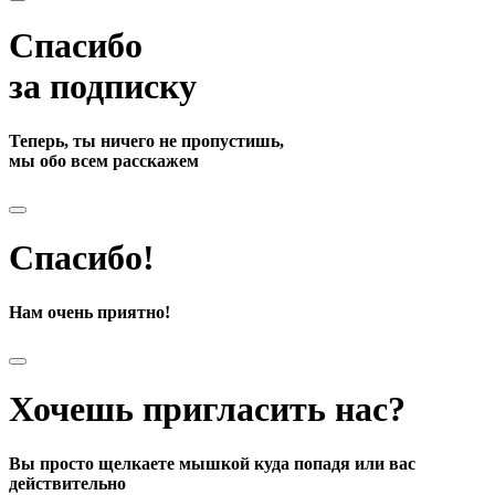
Спасибо
за подписку
Теперь, ты ничего не пропустишь,
мы обо всем расскажем
Спасибо!
Нам очень приятно!
Хочешь пригласить нас?
Вы просто щелкаете мышкой куда попадя или вас
действительно