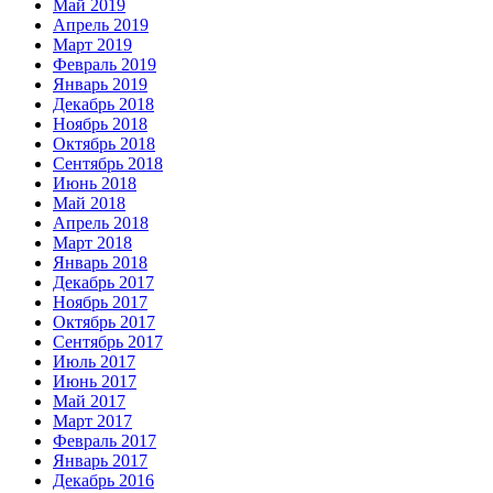
Май 2019
Апрель 2019
Март 2019
Февраль 2019
Январь 2019
Декабрь 2018
Ноябрь 2018
Октябрь 2018
Сентябрь 2018
Июнь 2018
Май 2018
Апрель 2018
Март 2018
Январь 2018
Декабрь 2017
Ноябрь 2017
Октябрь 2017
Сентябрь 2017
Июль 2017
Июнь 2017
Май 2017
Март 2017
Февраль 2017
Январь 2017
Декабрь 2016