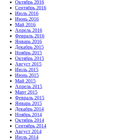
Октябрь 2016
Сентябрь 2016
Июль 2016
Июнь 2016
Май 2016
Апрель 2016
Февраль 2016
Январь 2016
Декабрь 2015
Ноябрь 2015
Октябрь 2015
Август 2015
Июль 2015
Июнь 2015
Май 2015
Апрель 2015
Март 2015
Февраль 2015
Январь 2015
Декабрь 2014
Ноябрь 2014
Октябрь 2014
Сентябрь 2014
Август 2014
Июль 2014