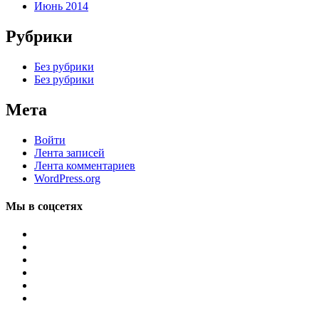
Июнь 2014
Рубрики
Без рубрики
Без рубрики
Мета
Войти
Лента записей
Лента комментариев
WordPress.org
Мы в соцсетях