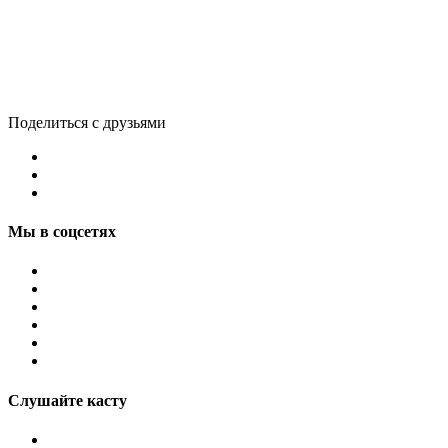
Поделиться с друзьями
Мы в соцсетях
Слушайте касту