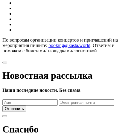
По вопросам организации концертов и приглашений на
мероприятия пишите:
booking@kasta.world
. Ответим и
поможем с билетами/площадками/логистикой.
Новостная рассылка
Наши последние новости. Без спама
Отправить
Спасибо