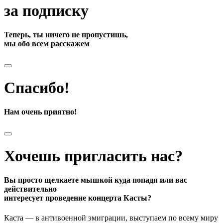
за подписку
Теперь, ты ничего не пропустишь,
мы обо всем расскажем
Спасибо!
Нам очень приятно!
Хочешь пригласить нас?
Вы просто щелкаете мышкой куда попадя или вас
действительно
интересует проведение концерта Касты?
Каста — в антивоенной эмиграции, выступаем по всему миру