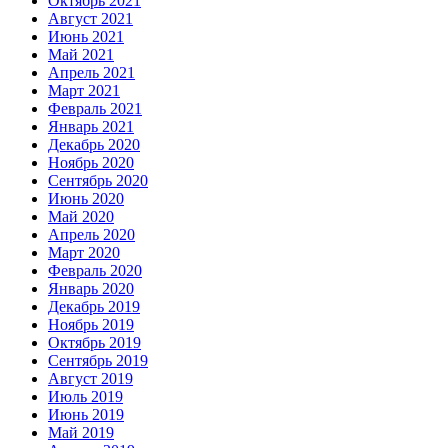
Октябрь 2021
Август 2021
Июнь 2021
Май 2021
Апрель 2021
Март 2021
Февраль 2021
Январь 2021
Декабрь 2020
Ноябрь 2020
Сентябрь 2020
Июнь 2020
Май 2020
Апрель 2020
Март 2020
Февраль 2020
Январь 2020
Декабрь 2019
Ноябрь 2019
Октябрь 2019
Сентябрь 2019
Август 2019
Июль 2019
Июнь 2019
Май 2019