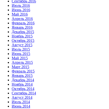
Сентябрь 2016
Июль 2016
Июнь 2016
Май 2016
Апрель 2016
Февраль 2016
Январь 2016
Декабрь 2015
Ноябрь 2015
Октябрь 2015
Август 2015
Июль 2015
Июнь 2015
Май 2015
Апрель 2015
Март 2015
Февраль 2015
Январь 2015
Декабрь 2014
Ноябрь 2014
Октябрь 2014
Сентябрь 2014
Август 2014
Июль 2014
Июнь 2014