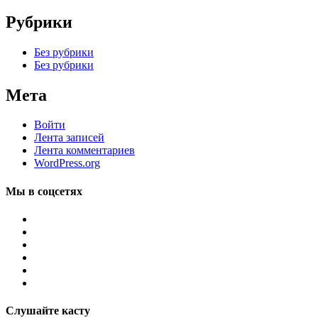
Рубрики
Без рубрики
Без рубрики
Мета
Войти
Лента записей
Лента комментариев
WordPress.org
Мы в соцсетях
Слушайте касту