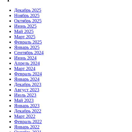
Декабрь 2025
Ноябрь 2025
Октябрь 2025
Июнь 2025
Май 2025
Март 2025
Февраль 2025
Январь 2025
Сентябрь 2024
Июнь 2024
Апрель 2024
Март 2024
Февраль 2024
Январь 2024
Декабрь 2023
Август 2023
Июль 2023
Май 2023
Январь 2023
Декабрь 2022
Март 2022
Февраль 2022
Январь 2022