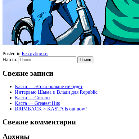
Posted in
Без рубрики
Найти:
Свежие записи
Каста — Этого больше не будет
Интервью Шыма и Влади для Republic
Каста — Созвон
Каста — Greatest Hits
BRIMBACK × KASTA is out now!
Свежие комментарии
Архивы