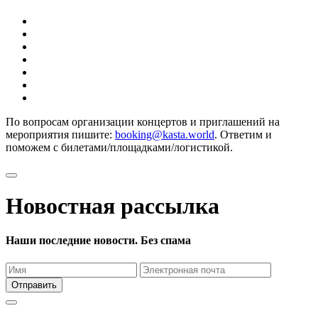
По вопросам организации концертов и приглашений на
мероприятия пишите:
booking@kasta.world
. Ответим и
поможем с билетами/площадками/логистикой.
Новостная рассылка
Наши последние новости. Без спама
Отправить