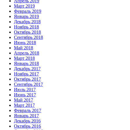
Апрель 2019
Март 2019
Февраль 2019
Январь 2019
Декабрь 2018
Ноябрь 2018
Октябрь 2018
Сентябрь 2018
Июнь 2018
Май 2018
Апрель 2018
Март 2018
Январь 2018
Декабрь 2017
Ноябрь 2017
Октябрь 2017
Сентябрь 2017
Июль 2017
Июнь 2017
Май 2017
Март 2017
Февраль 2017
Январь 2017
Декабрь 2016
Октябрь 2016