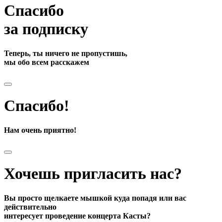
Спасибо
за подписку
Теперь, ты ничего не пропустишь,
мы обо всем расскажем
Спасибо!
Нам очень приятно!
Хочешь пригласить нас?
Вы просто щелкаете мышкой куда попадя или вас
действительно
интересует проведение концерта Касты?