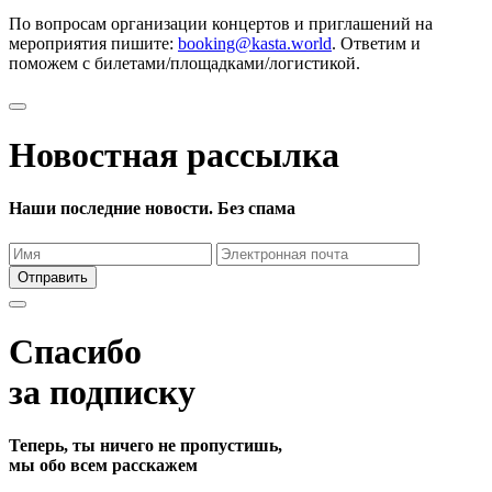
По вопросам организации концертов и приглашений на
мероприятия пишите:
booking@kasta.world
. Ответим и
поможем с билетами/площадками/логистикой.
Новостная рассылка
Наши последние новости. Без спама
Отправить
Спасибо
за подписку
Теперь, ты ничего не пропустишь,
мы обо всем расскажем