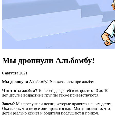
Мы дропнули Альбомбу!
6 августа 2021
Мы дропнули Альбомбу!
Рассказываем про альбом.
Что это за альбом?
16 песен для детей в возрасте от 3 до 10
лет. Другие возрастные группы также приветствуются.
Зачем?
Мы послушали песни, которые нравятся нашим детям.
Оказалось, что не все они нравятся нам. Мы записали то, что
детей реально качнет и родители послушают в прикол.