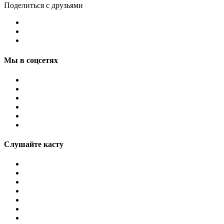
Поделиться с друзьями
Мы в соцсетях
Слушайте касту