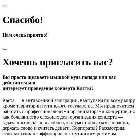
Спасибо!
Нам очень приятно!
Хочешь пригласить нас?
Вы просто щелкаете мышкой куда попадя или вас
действительно
интересует проведение концерта Касты?
Каста — в антивоенной эмиграции, выступаем по всему миру
кроме территории путинского государства. Мы предпочитаем
работать с профессиональными организаторами концертов, но
как большинство сложных дел, организация концерта —
задача посильная для любого, кто умеет общаться с людьми,
держать слово и считать деньги. Корпораты? Рассмотрим,
если заказчик не аффилирован с путинским режимом.