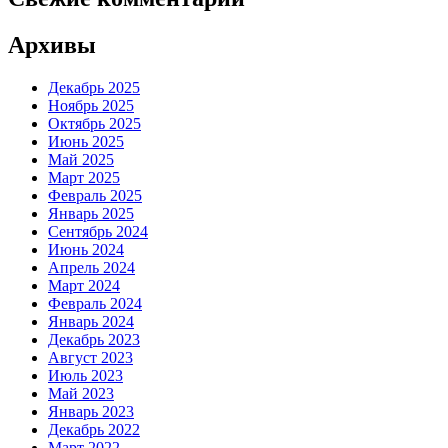
Архивы
Декабрь 2025
Ноябрь 2025
Октябрь 2025
Июнь 2025
Май 2025
Март 2025
Февраль 2025
Январь 2025
Сентябрь 2024
Июнь 2024
Апрель 2024
Март 2024
Февраль 2024
Январь 2024
Декабрь 2023
Август 2023
Июль 2023
Май 2023
Январь 2023
Декабрь 2022
Март 2022