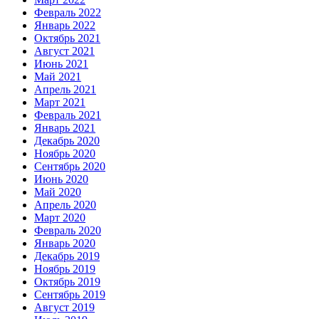
Февраль 2022
Январь 2022
Октябрь 2021
Август 2021
Июнь 2021
Май 2021
Апрель 2021
Март 2021
Февраль 2021
Январь 2021
Декабрь 2020
Ноябрь 2020
Сентябрь 2020
Июнь 2020
Май 2020
Апрель 2020
Март 2020
Февраль 2020
Январь 2020
Декабрь 2019
Ноябрь 2019
Октябрь 2019
Сентябрь 2019
Август 2019