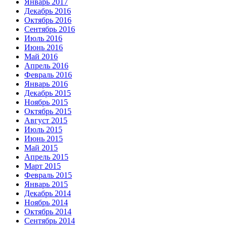
Январь 2017
Декабрь 2016
Октябрь 2016
Сентябрь 2016
Июль 2016
Июнь 2016
Май 2016
Апрель 2016
Февраль 2016
Январь 2016
Декабрь 2015
Ноябрь 2015
Октябрь 2015
Август 2015
Июль 2015
Июнь 2015
Май 2015
Апрель 2015
Март 2015
Февраль 2015
Январь 2015
Декабрь 2014
Ноябрь 2014
Октябрь 2014
Сентябрь 2014