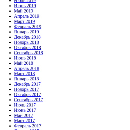
Июль 2019
Июнь 2019
Май 2019
Апрель 2019
Март 2019
Февраль 2019
Январь 2019
Декабрь 2018
Ноябрь 2018
Октябрь 2018
Сентябрь 2018
Июнь 2018
Май 2018
Апрель 2018
Март 2018
Январь 2018
Декабрь 2017
Ноябрь 2017
Октябрь 2017
Сентябрь 2017
Июль 2017
Июнь 2017
Май 2017
Март 2017
Февраль 2017