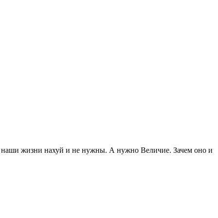
что наши жизни нахуй и не нужны. А нужно Величие. Зачем оно и