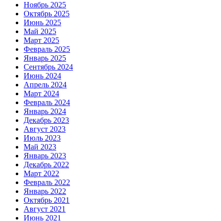
Ноябрь 2025
Октябрь 2025
Июнь 2025
Май 2025
Март 2025
Февраль 2025
Январь 2025
Сентябрь 2024
Июнь 2024
Апрель 2024
Март 2024
Февраль 2024
Январь 2024
Декабрь 2023
Август 2023
Июль 2023
Май 2023
Январь 2023
Декабрь 2022
Март 2022
Февраль 2022
Январь 2022
Октябрь 2021
Август 2021
Июнь 2021