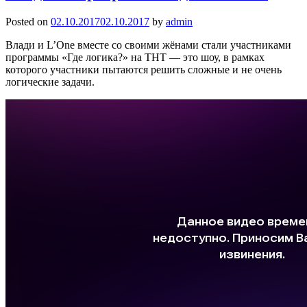
Posted on
02.10.2017
02.10.2017
by
admin
Влади и L’One вместе со своими жёнами стали участниками
программы «Где логика?» на ТНТ — это шоу, в рамках
которого участники пытаются решить сложные и не очень
логические задачи.