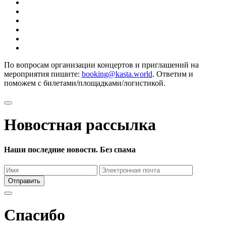
По вопросам организации концертов и приглашений на
мероприятия пишите:
booking@kasta.world
. Ответим и
поможем с билетами/площадками/логистикой.
Новостная рассылка
Наши последние новости. Без спама
Отправить
Спасибо