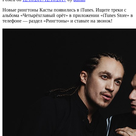
Новые рингтоны Касты появились в iTunes. Ищите треки с
альбома «Четырёхглавый орёт» в приложении «iTunes Store» в
телефоне — раздел «Рингтоны» и ставьте на звонок!