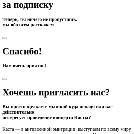
за подписку
Теперь, ты ничего не пропустишь,
мы обо всем расскажем
Спасибо!
Нам очень приятно!
Хочешь пригласить нас?
Вы просто щелкаете мышкой куда попадя или вас
действительно
интересует проведение концерта Касты?
Каста — в антивоенной эмиграции, выступаем по всему миру