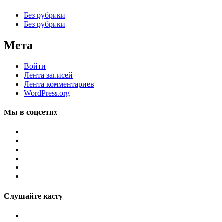
Без рубрики
Без рубрики
Мета
Войти
Лента записей
Лента комментариев
WordPress.org
Мы в соцсетях
Слушайте касту