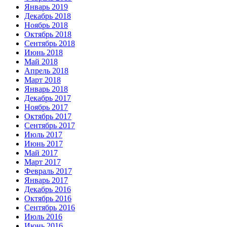
Январь 2019
Декабрь 2018
Ноябрь 2018
Октябрь 2018
Сентябрь 2018
Июнь 2018
Май 2018
Апрель 2018
Март 2018
Январь 2018
Декабрь 2017
Ноябрь 2017
Октябрь 2017
Сентябрь 2017
Июль 2017
Июнь 2017
Май 2017
Март 2017
Февраль 2017
Январь 2017
Декабрь 2016
Октябрь 2016
Сентябрь 2016
Июль 2016
Июнь 2016