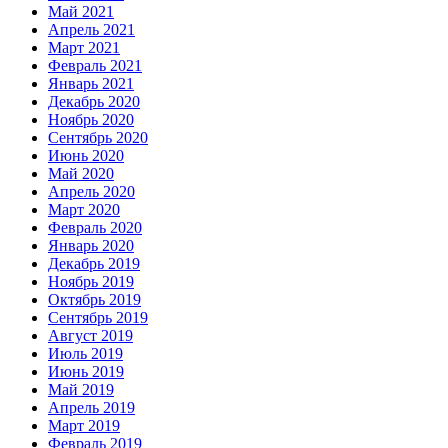
Май 2021
Апрель 2021
Март 2021
Февраль 2021
Январь 2021
Декабрь 2020
Ноябрь 2020
Сентябрь 2020
Июнь 2020
Май 2020
Апрель 2020
Март 2020
Февраль 2020
Январь 2020
Декабрь 2019
Ноябрь 2019
Октябрь 2019
Сентябрь 2019
Август 2019
Июль 2019
Июнь 2019
Май 2019
Апрель 2019
Март 2019
Февраль 2019