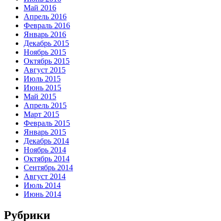
Май 2016
Апрель 2016
Февраль 2016
Январь 2016
Декабрь 2015
Ноябрь 2015
Октябрь 2015
Август 2015
Июль 2015
Июнь 2015
Май 2015
Апрель 2015
Март 2015
Февраль 2015
Январь 2015
Декабрь 2014
Ноябрь 2014
Октябрь 2014
Сентябрь 2014
Август 2014
Июль 2014
Июнь 2014
Рубрики