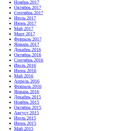
Ноябрь 2017
Октябрь 2017
Сентябрь 2017
Июль 2017
Июнь 2017
Май 2017
Март 2017
Февраль 2017
Январь 2017
Декабрь 2016
Октябрь 2016
Сентябрь 2016
Июль 2016
Июнь 2016
Май 2016
Апрель 2016
Февраль 2016
Январь 2016
Декабрь 2015
Ноябрь 2015
Октябрь 2015
Август 2015
Июль 2015
Июнь 2015
Май 2015