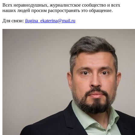
Всех неравнодушных, журналистское сообщество и всех
наших людей просим распространять это обращение.
Для связи:
ilugina_ekaterina@mail.ru