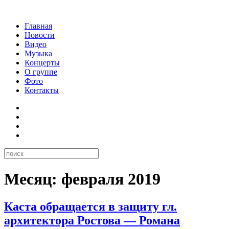
Главная
Новости
Видео
Музыка
Концерты
О группе
Фото
Контакты
Месяц:
февраля 2019
Каста обращается в защиту гл.
архитектора Ростова — Романа