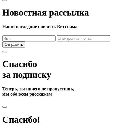
Новостная рассылка
Наши последние новости. Без спама
Отправить
Спасибо
за подписку
Теперь, ты ничего не пропустишь,
мы обо всем расскажем
Спасибо!