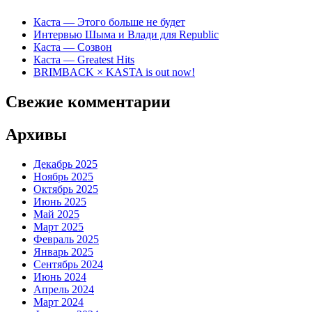
Каста — Этого больше не будет
Интервью Шыма и Влади для Republic
Каста — Созвон
Каста — Greatest Hits
BRIMBACK × KASTA is out now!
Свежие комментарии
Архивы
Декабрь 2025
Ноябрь 2025
Октябрь 2025
Июнь 2025
Май 2025
Март 2025
Февраль 2025
Январь 2025
Сентябрь 2024
Июнь 2024
Апрель 2024
Март 2024