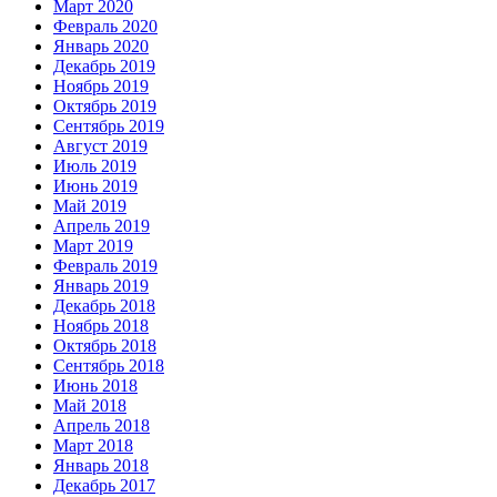
Март 2020
Февраль 2020
Январь 2020
Декабрь 2019
Ноябрь 2019
Октябрь 2019
Сентябрь 2019
Август 2019
Июль 2019
Июнь 2019
Май 2019
Апрель 2019
Март 2019
Февраль 2019
Январь 2019
Декабрь 2018
Ноябрь 2018
Октябрь 2018
Сентябрь 2018
Июнь 2018
Май 2018
Апрель 2018
Март 2018
Январь 2018
Декабрь 2017