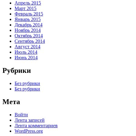
Апрель 2015
Март 2015
Февраль 2015
Январь 2015
Декабрь 2014
Ноябрь 2014
Октябрь 2014
Сентябрь 2014
Август 2014
Июль 2014
Июнь 2014
Рубрики
Без рубрики
Без рубрики
Мета
Войти
Лента записей
Лента комментариев
WordPress.org