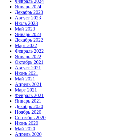
Февраль 2024
Январь 2024
Декабрь 2023
Август 2023
Июль 2023
Май 2023
Январь 2023
Декабрь 2022
Март 2022
Февраль 2022
Январь 2022
Октябрь 2021
Август 2021
Июнь 2021
Май 2021
Апрель 2021
Март 2021
Февраль 2021
Январь 2021
Декабрь 2020
Ноябрь 2020
Сентябрь 2020
Июнь 2020
Май 2020
Апрель 2020