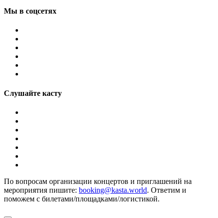
Мы в соцсетях
Слушайте касту
По вопросам организации концертов и приглашений на
мероприятия пишите:
booking@kasta.world
. Ответим и
поможем с билетами/площадками/логистикой.