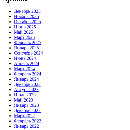
Декабрь 2025
Ноябрь 2025
Октябрь 2025
Июнь 2025
Май 2025
Март 2025
Февраль 2025
Январь 2025
Сентябрь 2024
Июнь 2024
Апрель 2024
Март 2024
Февраль 2024
Январь 2024
Декабрь 2023
Август 2023
Июль 2023
Май 2023
Январь 2023
Декабрь 2022
Март 2022
Февраль 2022
Январь 2022