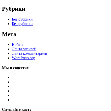
Рубрики
Без рубрики
Без рубрики
Мета
Войти
Лента записей
Лента комментариев
WordPress.org
Мы в соцсетях
Слушайте касту