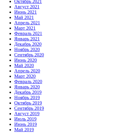
Октябрь 2021
Август 2021
Июнь 2021
Май 2021
Апрель 2021
Март 2021
Февраль 2021
Январь 2021
Декабрь 2020
Ноябрь 2020
Сентябрь 2020
Июнь 2020
Май 2020
Апрель 2020
Март 2020
Февраль 2020
Январь 2020
Декабрь 2019
Ноябрь 2019
Октябрь 2019
Сентябрь 2019
Август 2019
Июль 2019
Июнь 2019
Май 2019