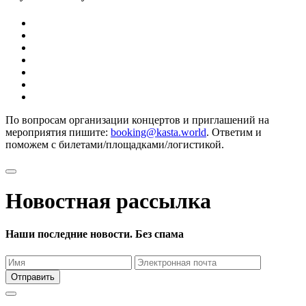
По вопросам организации концертов и приглашений на
мероприятия пишите:
booking@kasta.world
. Ответим и
поможем с билетами/площадками/логистикой.
Новостная рассылка
Наши последние новости. Без спама
Отправить