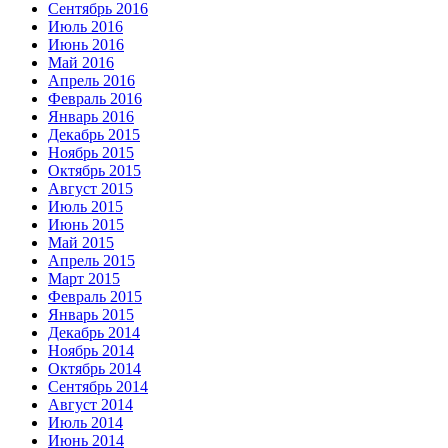
Сентябрь 2016
Июль 2016
Июнь 2016
Май 2016
Апрель 2016
Февраль 2016
Январь 2016
Декабрь 2015
Ноябрь 2015
Октябрь 2015
Август 2015
Июль 2015
Июнь 2015
Май 2015
Апрель 2015
Март 2015
Февраль 2015
Январь 2015
Декабрь 2014
Ноябрь 2014
Октябрь 2014
Сентябрь 2014
Август 2014
Июль 2014
Июнь 2014