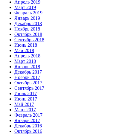
Апрель 2019
Март 2019
Февраль 2019
Январь 2019
Декабрь 2018
Ноябрь 2018
Октябрь 2018
Сентябрь 2018
Июнь 2018
Май 2018
Апрель 2018
Март 2018
Январь 2018
Декабрь 2017
Ноябрь 2017
Октябрь 2017
Сентябрь 2017
Июль 2017
Июнь 2017
Май 2017
Март 2017
Февраль 2017
Январь 2017
Декабрь 2016
Октябрь 2016