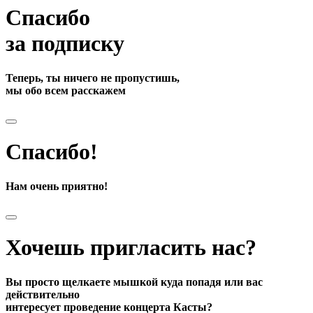
Спасибо
за подписку
Теперь, ты ничего не пропустишь,
мы обо всем расскажем
Спасибо!
Нам очень приятно!
Хочешь пригласить нас?
Вы просто щелкаете мышкой куда попадя или вас
действительно
интересует проведение концерта Касты?