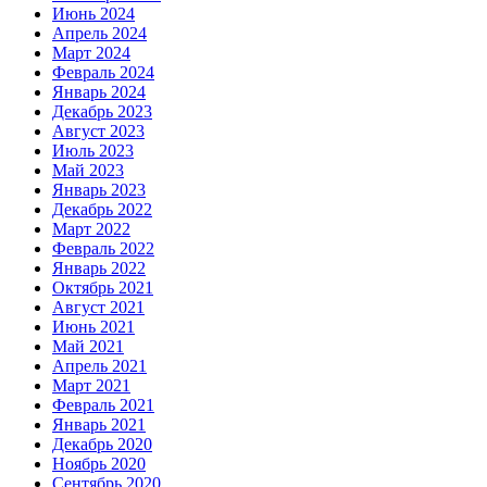
Июнь 2024
Апрель 2024
Март 2024
Февраль 2024
Январь 2024
Декабрь 2023
Август 2023
Июль 2023
Май 2023
Январь 2023
Декабрь 2022
Март 2022
Февраль 2022
Январь 2022
Октябрь 2021
Август 2021
Июнь 2021
Май 2021
Апрель 2021
Март 2021
Февраль 2021
Январь 2021
Декабрь 2020
Ноябрь 2020
Сентябрь 2020