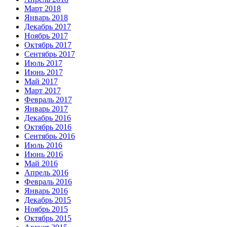
Март 2018
Январь 2018
Декабрь 2017
Ноябрь 2017
Октябрь 2017
Сентябрь 2017
Июль 2017
Июнь 2017
Май 2017
Март 2017
Февраль 2017
Январь 2017
Декабрь 2016
Октябрь 2016
Сентябрь 2016
Июль 2016
Июнь 2016
Май 2016
Апрель 2016
Февраль 2016
Январь 2016
Декабрь 2015
Ноябрь 2015
Октябрь 2015