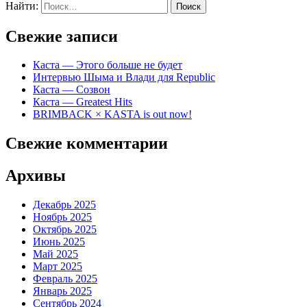
Найти:
Свежие записи
Каста — Этого больше не будет
Интервью Шыма и Влади для Republic
Каста — Созвон
Каста — Greatest Hits
BRIMBACK × KASTA is out now!
Свежие комментарии
Архивы
Декабрь 2025
Ноябрь 2025
Октябрь 2025
Июнь 2025
Май 2025
Март 2025
Февраль 2025
Январь 2025
Сентябрь 2024