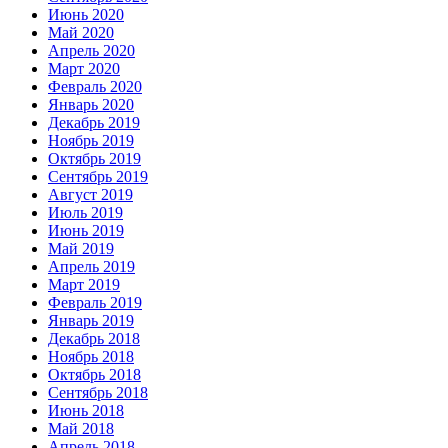
Июнь 2020
Май 2020
Апрель 2020
Март 2020
Февраль 2020
Январь 2020
Декабрь 2019
Ноябрь 2019
Октябрь 2019
Сентябрь 2019
Август 2019
Июль 2019
Июнь 2019
Май 2019
Апрель 2019
Март 2019
Февраль 2019
Январь 2019
Декабрь 2018
Ноябрь 2018
Октябрь 2018
Сентябрь 2018
Июнь 2018
Май 2018
Апрель 2018