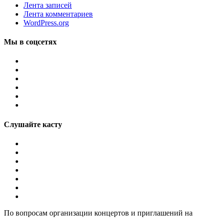
Лента записей
Лента комментариев
WordPress.org
Мы в соцсетях
Слушайте касту
По вопросам организации концертов и приглашений на