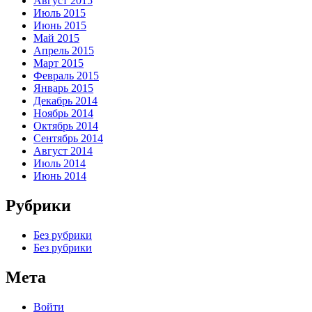
Август 2015
Июль 2015
Июнь 2015
Май 2015
Апрель 2015
Март 2015
Февраль 2015
Январь 2015
Декабрь 2014
Ноябрь 2014
Октябрь 2014
Сентябрь 2014
Август 2014
Июль 2014
Июнь 2014
Рубрики
Без рубрики
Без рубрики
Мета
Войти