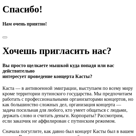
Спасибо!
Нам очень приятно!
Хочешь пригласить нас?
Вы просто щелкаете мышкой куда попадя или вас
действительно
интересует проведение концерта Касты?
Каста — в антивоенной эмиграции, выступаем по всему миру
кроме территории путинского государства. Мы предпочитаем
работать с профессиональными организаторами концертов, но
как большинство сложных дел, организация концерта —
задача посильная для любого, кто умеет общаться с людьми,
держать слово и считать деньги. Корпораты? Рассмотрим,
если заказчик не аффилирован с путинским режимом.
Сначала погуглите, как давно был концерт Касты был в вашем