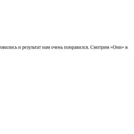
товились и результат нам очень понравился. Смотрим «Они» в