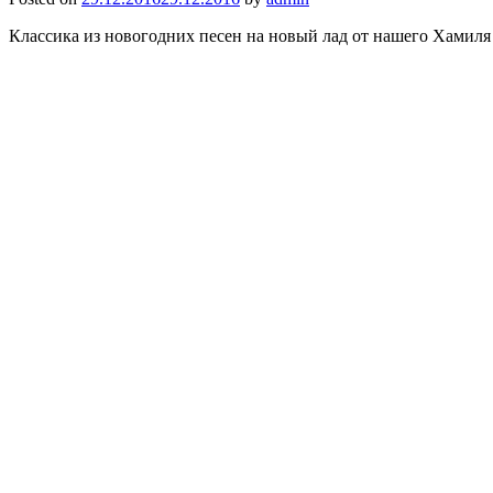
Классика из новогодних песен на новый лад от нашего Хамиля 