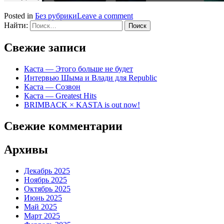
Posted in
Без рубрики
Leave a comment
Найти:
Свежие записи
Каста — Этого больше не будет
Интервью Шыма и Влади для Republic
Каста — Созвон
Каста — Greatest Hits
BRIMBACK × KASTA is out now!
Свежие комментарии
Архивы
Декабрь 2025
Ноябрь 2025
Октябрь 2025
Июнь 2025
Май 2025
Март 2025