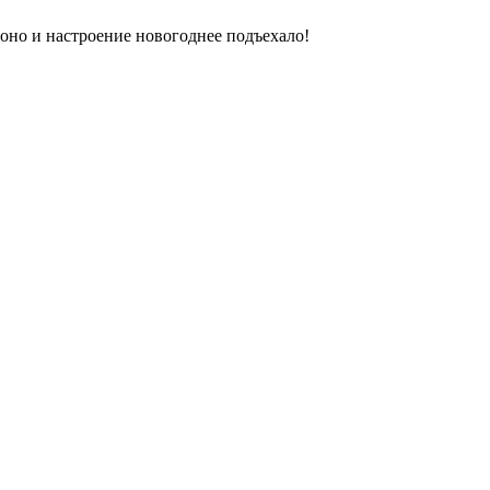
 оно и настроение новогоднее подъехало!