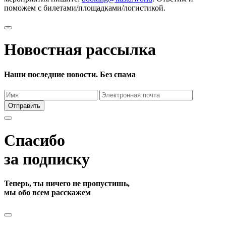
поможем с билетами/площадками/логистикой.
Новостная рассылка
Наши последние новости. Без спама
Отправить
Спасибо
за подписку
Теперь, ты ничего не пропустишь,
мы обо всем расскажем