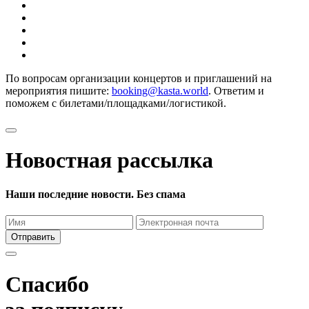
По вопросам организации концертов и приглашений на
мероприятия пишите:
booking@kasta.world
. Ответим и
поможем с билетами/площадками/логистикой.
Новостная рассылка
Наши последние новости. Без спама
Отправить
Спасибо