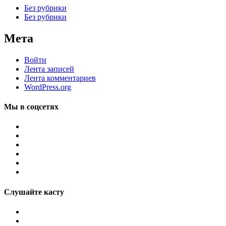
Без рубрики
Без рубрики
Мета
Войти
Лента записей
Лента комментариев
WordPress.org
Мы в соцсетях
Слушайте касту