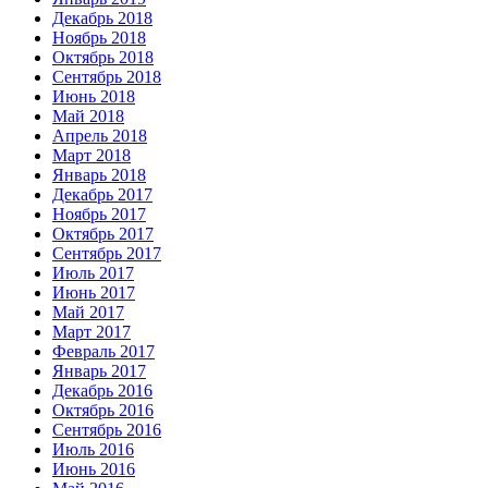
Декабрь 2018
Ноябрь 2018
Октябрь 2018
Сентябрь 2018
Июнь 2018
Май 2018
Апрель 2018
Март 2018
Январь 2018
Декабрь 2017
Ноябрь 2017
Октябрь 2017
Сентябрь 2017
Июль 2017
Июнь 2017
Май 2017
Март 2017
Февраль 2017
Январь 2017
Декабрь 2016
Октябрь 2016
Сентябрь 2016
Июль 2016
Июнь 2016