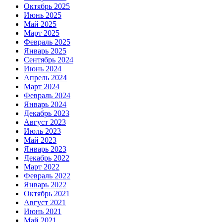
Октябрь 2025
Июнь 2025
Май 2025
Март 2025
Февраль 2025
Январь 2025
Сентябрь 2024
Июнь 2024
Апрель 2024
Март 2024
Февраль 2024
Январь 2024
Декабрь 2023
Август 2023
Июль 2023
Май 2023
Январь 2023
Декабрь 2022
Март 2022
Февраль 2022
Январь 2022
Октябрь 2021
Август 2021
Июнь 2021
Май 2021