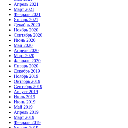
Апрель 2021
Март 2021
Февраль 2021
Январь 2021
Декабрь 2020
Ноябрь 2020
Сентябрь 2020
Июнь 2020
Май 2020
Апрель 2020
Март 2020
Февраль 2020
Январь 2020
Декабрь 2019
Ноябрь 2019
Октябрь 2019
Сентябрь 2019
Август 2019
Июль 2019
Июнь 2019
Май 2019
Апрель 2019
Март 2019
Февраль 2019
Январь 2019