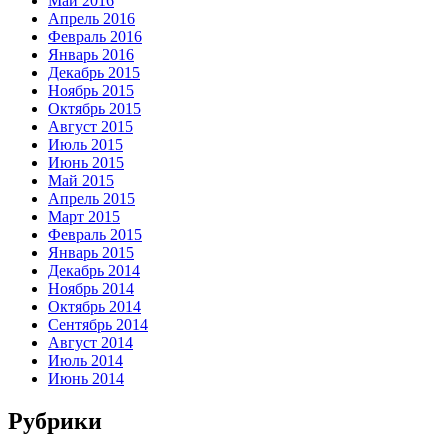
Май 2016
Апрель 2016
Февраль 2016
Январь 2016
Декабрь 2015
Ноябрь 2015
Октябрь 2015
Август 2015
Июль 2015
Июнь 2015
Май 2015
Апрель 2015
Март 2015
Февраль 2015
Январь 2015
Декабрь 2014
Ноябрь 2014
Октябрь 2014
Сентябрь 2014
Август 2014
Июль 2014
Июнь 2014
Рубрики