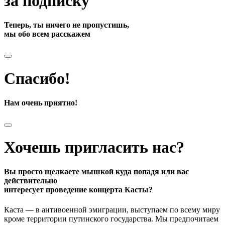
за подписку
Теперь, ты ничего не пропустишь,
мы обо всем расскажем
Спасибо!
Нам очень приятно!
Хочешь пригласить нас?
Вы просто щелкаете мышкой куда попадя или вас
действительно
интересует проведение концерта Касты?
Каста — в антивоенной эмиграции, выступаем по всему миру
кроме территории путинского государства. Мы предпочитаем