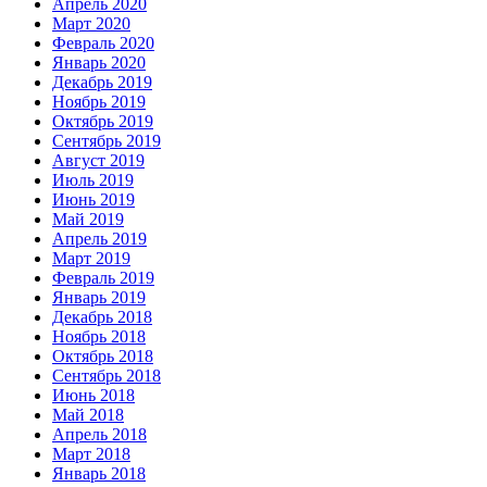
Апрель 2020
Март 2020
Февраль 2020
Январь 2020
Декабрь 2019
Ноябрь 2019
Октябрь 2019
Сентябрь 2019
Август 2019
Июль 2019
Июнь 2019
Май 2019
Апрель 2019
Март 2019
Февраль 2019
Январь 2019
Декабрь 2018
Ноябрь 2018
Октябрь 2018
Сентябрь 2018
Июнь 2018
Май 2018
Апрель 2018
Март 2018
Январь 2018