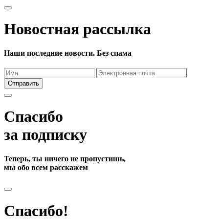
Новостная рассылка
Наши последние новости. Без спама
Отправить
Спасибо
за подписку
Теперь, ты ничего не пропустишь,
мы обо всем расскажем
Спасибо!