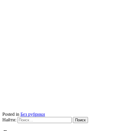
Posted in
Без рубрики
Найти: