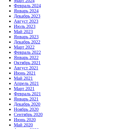
Март 2024
Февраль 2024
Январь 2024
Декабрь 2023
Август 2023
Июль 2023
Май 2023
Январь 2023
Декабрь 2022
Март 2022
Февраль 2022
Январь 2022
Октябрь 2021
Август 2021
Июнь 2021
Май 2021
Апрель 2021
Март 2021
Февраль 2021
Январь 2021
Декабрь 2020
Ноябрь 2020
Сентябрь 2020
Июнь 2020
Май 2020