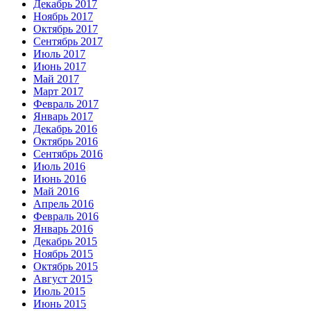
Декабрь 2017
Ноябрь 2017
Октябрь 2017
Сентябрь 2017
Июль 2017
Июнь 2017
Май 2017
Март 2017
Февраль 2017
Январь 2017
Декабрь 2016
Октябрь 2016
Сентябрь 2016
Июль 2016
Июнь 2016
Май 2016
Апрель 2016
Февраль 2016
Январь 2016
Декабрь 2015
Ноябрь 2015
Октябрь 2015
Август 2015
Июль 2015
Июнь 2015