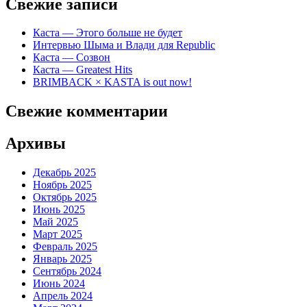
Свежие записи
Каста — Этого больше не будет
Интервью Шыма и Влади для Republic
Каста — Созвон
Каста — Greatest Hits
BRIMBACK × KASTA is out now!
Свежие комментарии
Архивы
Декабрь 2025
Ноябрь 2025
Октябрь 2025
Июнь 2025
Май 2025
Март 2025
Февраль 2025
Январь 2025
Сентябрь 2024
Июнь 2024
Апрель 2024