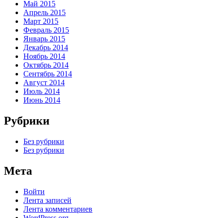
Май 2015
Апрель 2015
Март 2015
Февраль 2015
Январь 2015
Декабрь 2014
Ноябрь 2014
Октябрь 2014
Сентябрь 2014
Август 2014
Июль 2014
Июнь 2014
Рубрики
Без рубрики
Без рубрики
Мета
Войти
Лента записей
Лента комментариев
WordPress.org