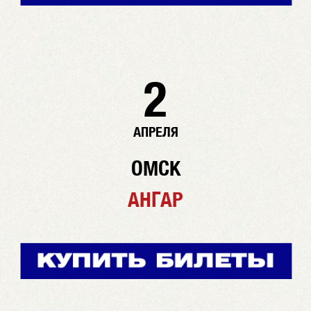
2
АПРЕЛЯ
ОМСК
АНГАР