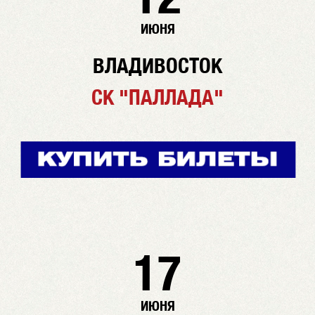
ИЮНЯ
ВЛАДИВОСТОК
СК "ПАЛЛАДА"
17
ИЮНЯ