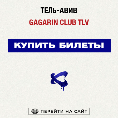
ТЕЛЬ-АВИВ
GAGARIN CLUB TLV