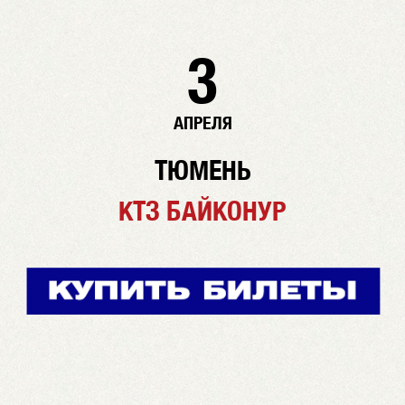
3
АПРЕЛЯ
ТЮМЕНЬ
КТЗ БАЙКОНУР