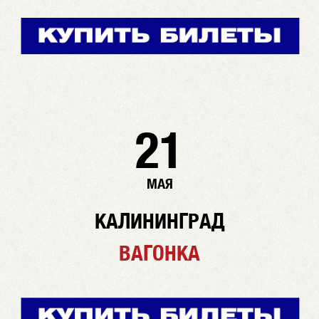
21
МАЯ
КАЛИНИНГРАД
ВАГОНКА