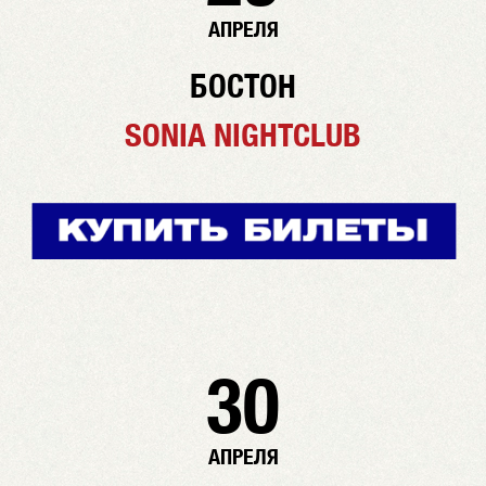
АПРЕЛЯ
БОСТОН
SONIA NIGHTCLUB
30
АПРЕЛЯ