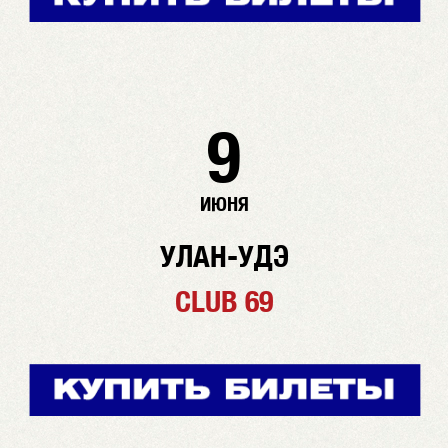
9
ИЮНЯ
УЛАН-УДЭ
CLUB 69