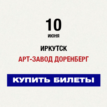
10
ИЮНЯ
ИРКУТСК
АРТ-ЗАВОД ДОРЕНБЕРГ