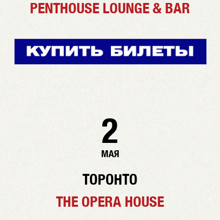
PENTHOUSE LOUNGE & BAR
2
МАЯ
ТОРОНТО
THE OPERA HOUSE