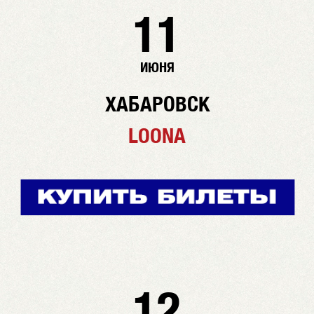
11
ИЮНЯ
ХАБАРОВСК
LOONA
12