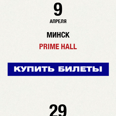
9
АПРЕЛЯ
МИНСК
PRIME HALL
29