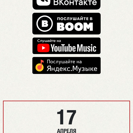
17
АПРЕЛЯ