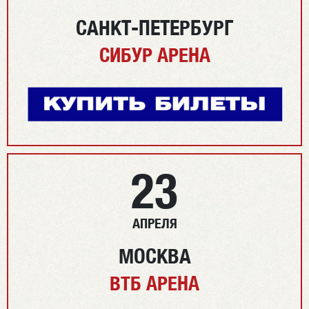
САНКТ-ПЕТЕРБУРГ
СИБУР АРЕНА
23
АПРЕЛЯ
МОСКВА
ВТБ АРЕНА