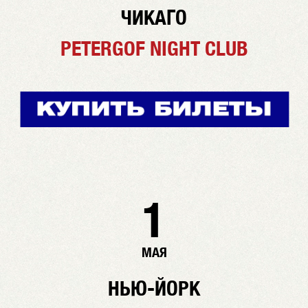
ЧИКАГО
PETERGOF NIGHT CLUB
1
МАЯ
НЬЮ-ЙОРК