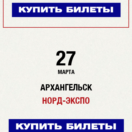
27
МАРТА
АРХАНГЕЛЬСК
НОРД-ЭКСПО