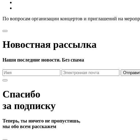
По вопросам организации концертов и приглашений на мероп
Новостная рассылка
Наши последние новости. Без спама
Отправи
Спасибо
за подписку
Теперь, ты ничего не пропустишь,
мы обо всем расскажем