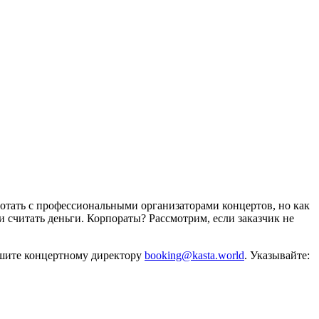
отать с профессиональными организаторами концертов, но как
и считать деньги. Корпораты? Рассмотрим, если заказчик не
ишите концертному директору
booking@kasta.world
. Указывайте: