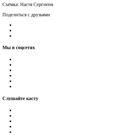
Съёмка: Настя Сергиеня
Поделиться с друзьями
Мы в соцсетях
Слушайте касту