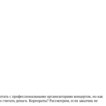
отать с профессиональными организаторами концертов, но как
и считать деньги. Корпораты? Рассмотрим, если заказчик не