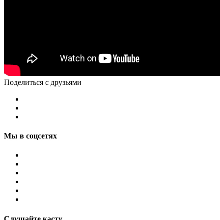
Поделиться с друзьями
Мы в соцсетях
Слушайте касту