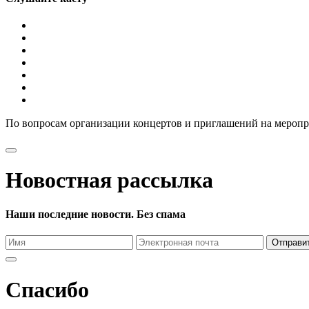
По вопросам организации концертов и приглашений на мероп
Новостная рассылка
Наши последние новости. Без спама
Отправи
Спасибо