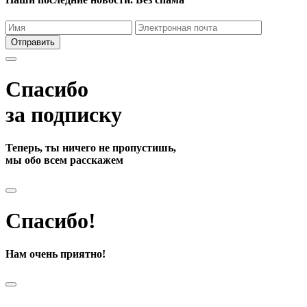
Отправить
Спасибо
за подписку
Теперь, ты ничего не пропустишь,
мы обо всем расскажем
Спасибо!
Нам очень приятно!