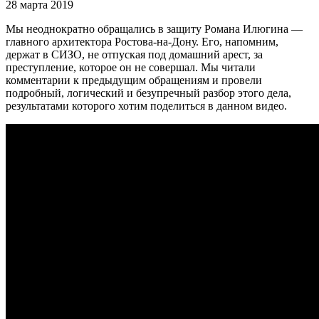
28 марта 2019
Мы неоднократно обращались в защиту Романа Илюгина —
главного архитектора Ростова-на-Дону. Его, напомним,
держат в СИЗО, не отпуская под домашний арест, за
преступление, которое он не совершал. Мы читали
комментарии к предыдущим обращениям и провели
подробный, логический и безупречный разбор этого дела,
результатами которого хотим поделиться в данном видео.