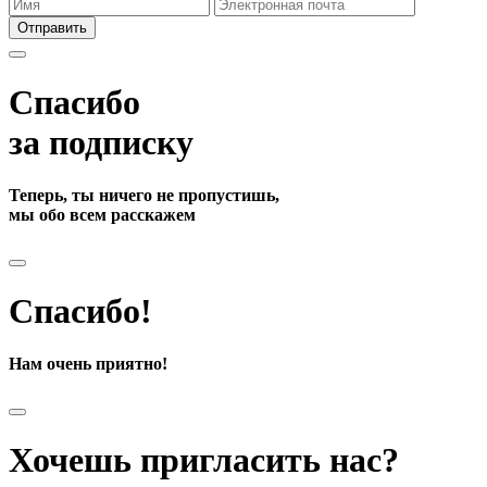
Отправить
Спасибо
за подписку
Теперь, ты ничего не пропустишь,
мы обо всем расскажем
Спасибо!
Нам очень приятно!
Хочешь пригласить нас?