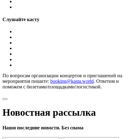
Слушайте касту
По вопросам организации концертов и приглашений на
мероприятия пишите:
booking@kasta.world
. Ответим и
поможем с билетами/площадками/логистикой.
Новостная рассылка
Наши последние новости. Без спама