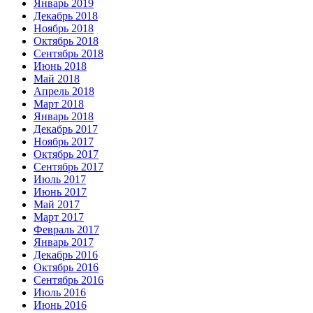
Январь 2019
Декабрь 2018
Ноябрь 2018
Октябрь 2018
Сентябрь 2018
Июнь 2018
Май 2018
Апрель 2018
Март 2018
Январь 2018
Декабрь 2017
Ноябрь 2017
Октябрь 2017
Сентябрь 2017
Июль 2017
Июнь 2017
Май 2017
Март 2017
Февраль 2017
Январь 2017
Декабрь 2016
Октябрь 2016
Сентябрь 2016
Июль 2016
Июнь 2016