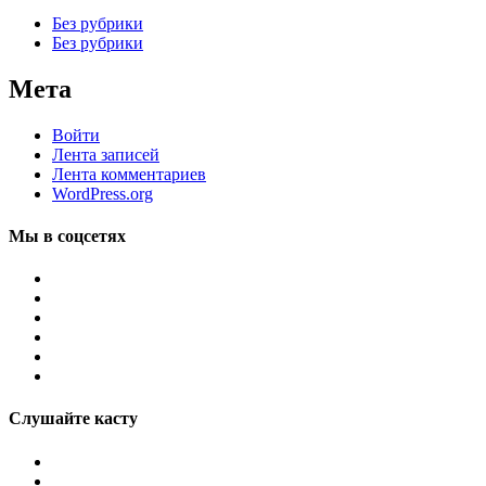
Без рубрики
Без рубрики
Мета
Войти
Лента записей
Лента комментариев
WordPress.org
Мы в соцсетях
Слушайте касту