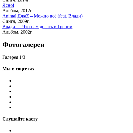
Ясно!
Альбом, 2012г.
Animal ДжаZ – Можно всё (feat. Влади)
Сингл, 2009г.
Влади — Что нам делать в Греции
Альбом, 2002г.
Фотогалерея
Галерея
1
/
3
Мы в соцсетях
Слушайте касту