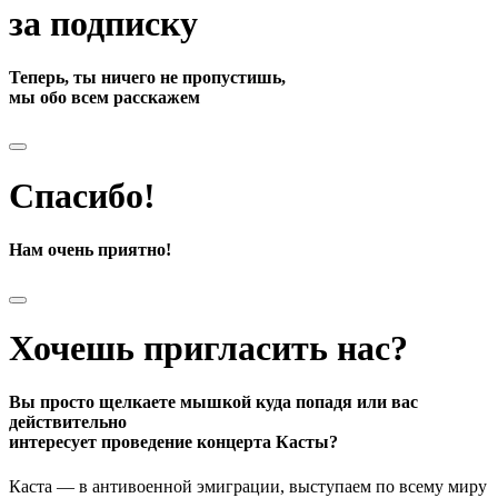
за подписку
Теперь, ты ничего не пропустишь,
мы обо всем расскажем
Спасибо!
Нам очень приятно!
Хочешь пригласить нас?
Вы просто щелкаете мышкой куда попадя или вас
действительно
интересует проведение концерта Касты?
Каста — в антивоенной эмиграции, выступаем по всему миру