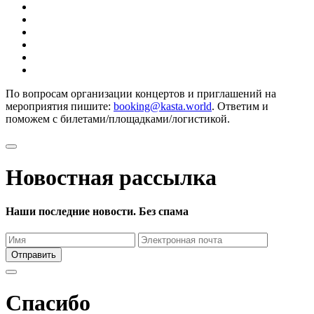
По вопросам организации концертов и приглашений на
мероприятия пишите:
booking@kasta.world
. Ответим и
поможем с билетами/площадками/логистикой.
Новостная рассылка
Наши последние новости. Без спама
Отправить
Спасибо