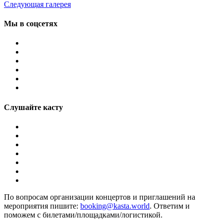
Следующая галерея
Мы в соцсетях
Слушайте касту
По вопросам организации концертов и приглашений на
мероприятия пишите:
booking@kasta.world
. Ответим и
поможем с билетами/площадками/логистикой.