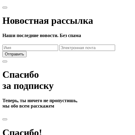
Новостная рассылка
Наши последние новости. Без спама
Отправить
Спасибо
за подписку
Теперь, ты ничего не пропустишь,
мы обо всем расскажем
Спасибо!