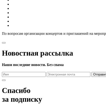
По вопросам организации концертов и приглашений на мероп
Новостная рассылка
Наши последние новости. Без спама
Отправи
Спасибо
за подписку