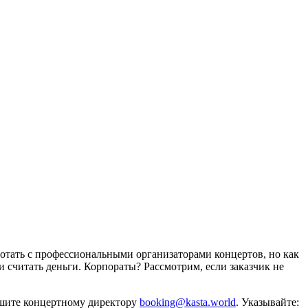
отать с профессиональными организаторами концертов, но как
и считать деньги. Корпораты? Рассмотрим, если заказчик не
ишите концертному директору
booking@kasta.world
. Указывайте: