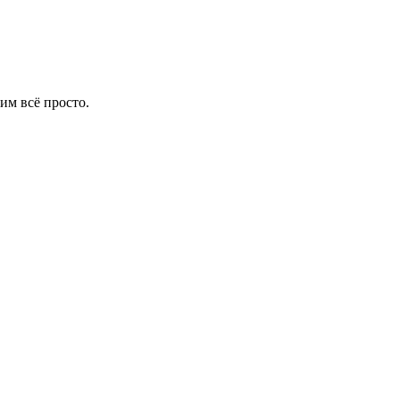
им всё просто.