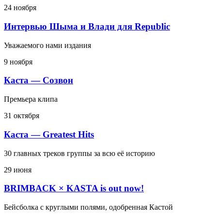
24 ноября
Интервью Шыма и Влади для Republic
Уважаемого нами издания
9 ноября
Каста — Созвон
Премьера клипа
31 октября
Каста — Greatest Hits
30 главных треков группы за всю её историю
29 июня
BRIMBACK × KASTA is out now!
Бейсболка с круглыми полями, одобренная Кастой