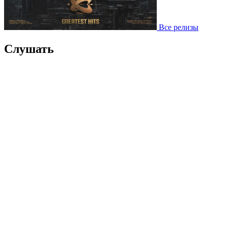
Все релизы
Слушать