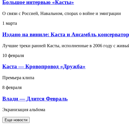
Большое интервью «Касты»
О связи с Россией, Навальном, спорах о войне и эмиграции
1 марта
Издано на виниле: Каста и Ансамбль консервато
Лучшие треки ранней Касты, исполненные в 2006 году с живы
10 февраля
Каста — Кровопровод «Дружба»
Премьера клипа
8 февраля
Влади — Длится Февраль
Экранизация альбома
Еще новости