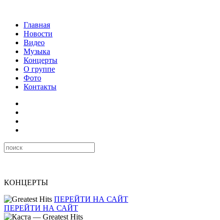
Главная
Новости
Видео
Музыка
Концерты
О группе
Фото
Контакты
КОНЦЕРТЫ
ПЕРЕЙТИ НА САЙТ
ПЕРЕЙТИ НА САЙТ