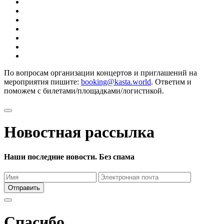
По вопросам организации концертов и приглашений на
мероприятия пишите:
booking@kasta.world
. Ответим и
поможем с билетами/площадками/логистикой.
Новостная рассылка
Наши последние новости. Без спама
Отправить
Спасибо