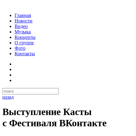
Главная
Новости
Видео
Музыка
Концерты
О группе
Фото
Контакты
назад
Выступление Касты
с Фестиваля ВКонтакте