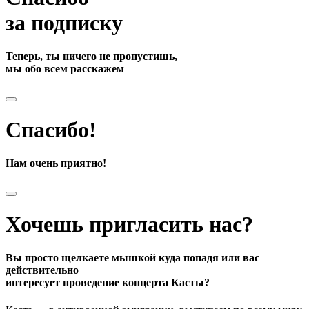
за подписку
Теперь, ты ничего не пропустишь,
мы обо всем расскажем
Спасибо!
Нам очень приятно!
Хочешь пригласить нас?
Вы просто щелкаете мышкой куда попадя или вас
действительно
интересует проведение концерта Касты?