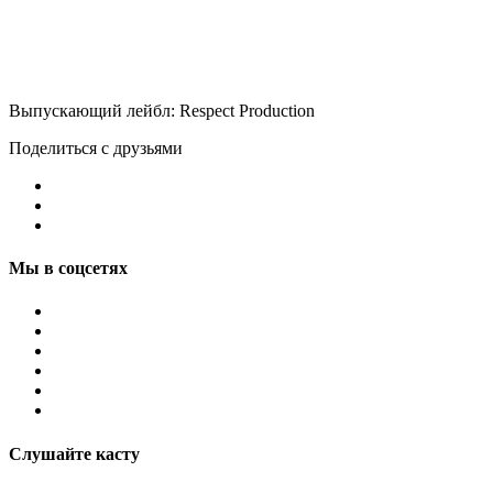
Выпускающий лейбл: Respect Production
Поделиться с друзьями
Мы в соцсетях
Слушайте касту