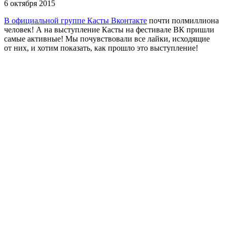
6 октября 2015
В официальной группе Касты Вконтакте
почти полмиллиона
человек! А на выступление Касты на фестивале ВК пришли
самые активные! Мы почувствовали все лайки, исходящие
от них, и хотим показать, как прошло это выступление!