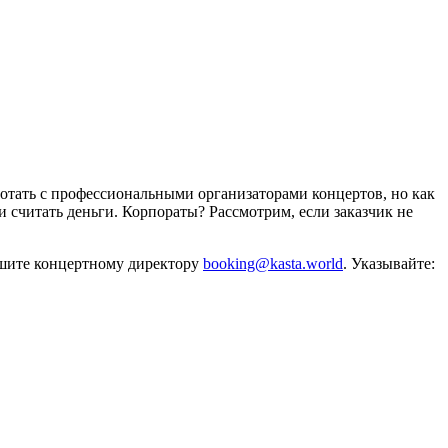
отать с профессиональными организаторами концертов, но как
и считать деньги. Корпораты? Рассмотрим, если заказчик не
ишите концертному директору
booking@kasta.world
. Указывайте: