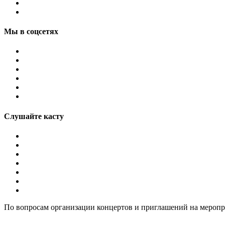
Мы в соцсетях
Слушайте касту
По вопросам организации концертов и приглашений на мероп