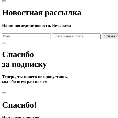
Новостная рассылка
Наши последние новости. Без спама
Отправи
Спасибо
за подписку
Теперь, ты ничего не пропустишь,
мы обо всем расскажем
Спасибо!
Нам очень приятно!