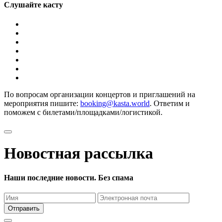
Слушайте касту
По вопросам организации концертов и приглашений на
мероприятия пишите:
booking@kasta.world
. Ответим и
поможем с билетами/площадками/логистикой.
Новостная рассылка
Наши последние новости. Без спама
Отправить