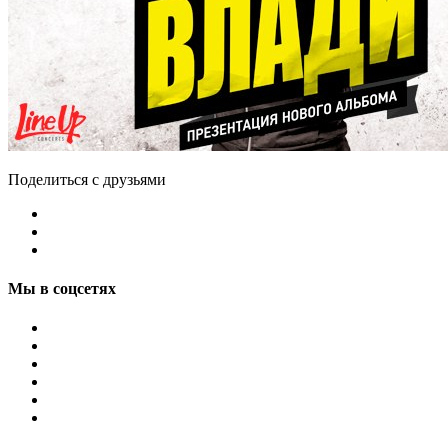
Поделиться с друзьями
Мы в соцсетях