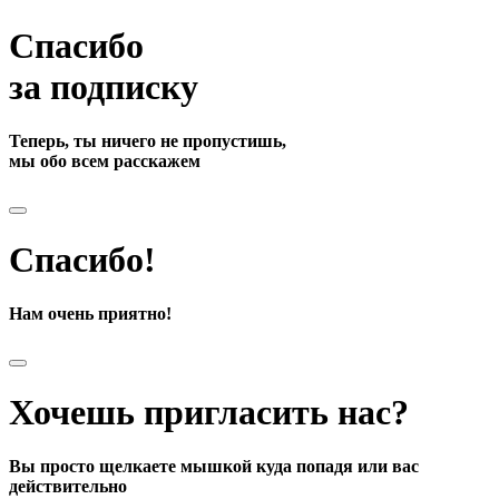
Спасибо
за подписку
Теперь, ты ничего не пропустишь,
мы обо всем расскажем
Спасибо!
Нам очень приятно!
Хочешь пригласить нас?
Вы просто щелкаете мышкой куда попадя или вас
действительно