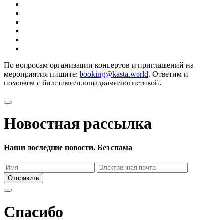
По вопросам организации концертов и приглашений на
мероприятия пишите:
booking@kasta.world
. Ответим и
поможем с билетами/площадками/логистикой.
Новостная рассылка
Наши последние новости. Без спама
Отправить
Спасибо