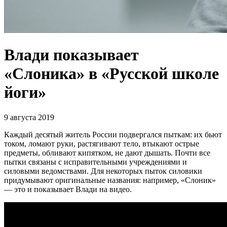
Влади показывает
«Слоника» в «Русской школе
йоги»
9 августа 2019
Каждый десятый житель России подвергался пыткам: их бьют
током, ломают руки, растягивают тело, втыкают острые
предметы, обливают кипятком, не дают дышать. Почти все
пытки связаны с исправительными учреждениями и
силовыми ведомствами. Для некоторых пыток силовики
придумывают оригинальные названия: например, «Слоник»
— это и показывает Влади на видео.