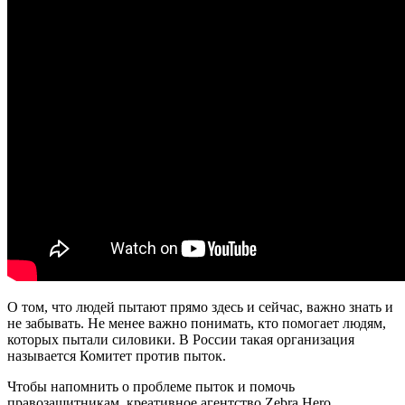
О том, что людей пытают прямо здесь и сейчас, важно знать и
не забывать. Не менее важно понимать, кто помогает людям,
которых пытали силовики. В России такая организация
называется Комитет против пыток.
Чтобы напомнить о проблеме пыток и помочь
правозащитникам, креативное агентство Zebra Hero