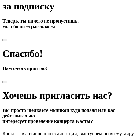
за подписку
Теперь, ты ничего не пропустишь,
мы обо всем расскажем
Спасибо!
Нам очень приятно!
Хочешь пригласить нас?
Вы просто щелкаете мышкой куда попадя или вас
действительно
интересует проведение концерта Касты?
Каста — в антивоенной эмиграции, выступаем по всему миру