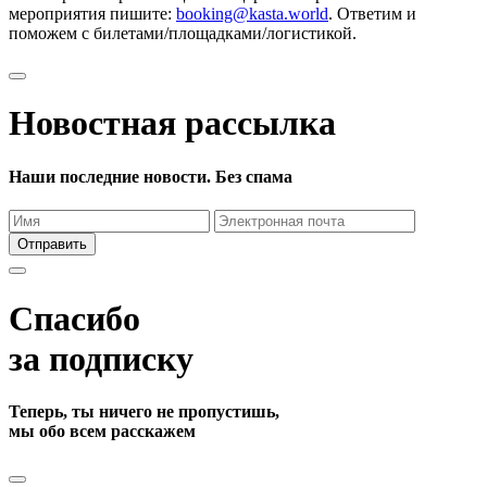
мероприятия пишите:
booking@kasta.world
. Ответим и
поможем с билетами/площадками/логистикой.
Новостная рассылка
Наши последние новости. Без спама
Отправить
Спасибо
за подписку
Теперь, ты ничего не пропустишь,
мы обо всем расскажем