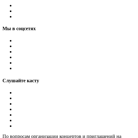
Мы в соцсетях
Слушайте касту
По вопросам организации концертов и приглашений на