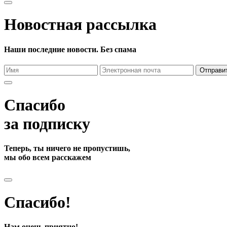
Новостная рассылка
Наши последние новости. Без спама
Отправи
Спасибо
за подписку
Теперь, ты ничего не пропустишь,
мы обо всем расскажем
Спасибо!
Нам очень приятно!