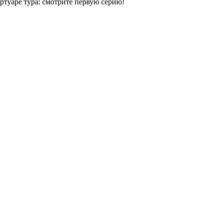
ертуаре тура: смотрите первую серию!