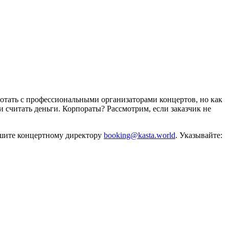
отать с профессиональными организаторами концертов, но как
и считать деньги. Корпораты? Рассмотрим, если заказчик не
ишите концертному директору
booking@kasta.world
. Указывайте: