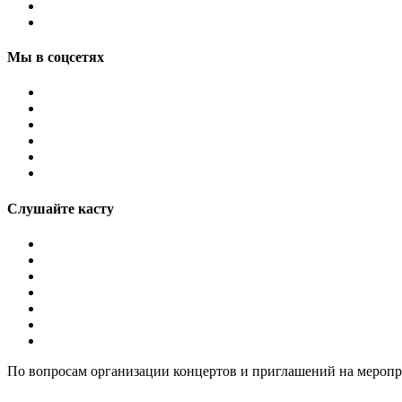
Мы в соцсетях
Слушайте касту
По вопросам организации концертов и приглашений на мероп