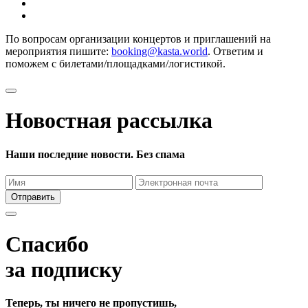
По вопросам организации концертов и приглашений на
мероприятия пишите:
booking@kasta.world
. Ответим и
поможем с билетами/площадками/логистикой.
Новостная рассылка
Наши последние новости. Без спама
Отправить
Спасибо
за подписку
Теперь, ты ничего не пропустишь,