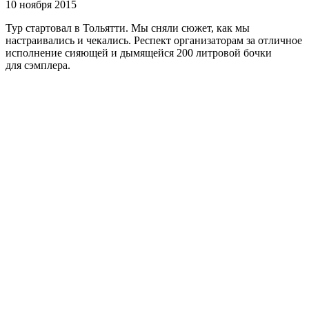
10 ноября 2015
Тур стартовал в Тольятти. Мы сняли сюжет, как мы
настраивались и чекались. Респект организаторам за отличное
исполнение сияющей и дымящейся 200 литровой бочки
для сэмплера.