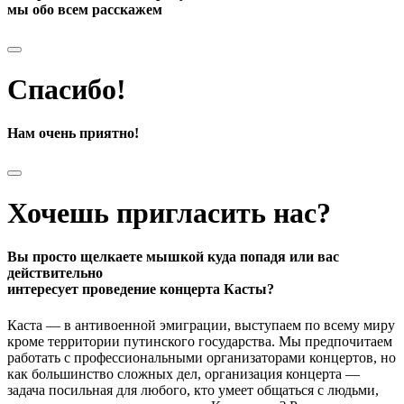
мы обо всем расскажем
Спасибо!
Нам очень приятно!
Хочешь пригласить нас?
Вы просто щелкаете мышкой куда попадя или вас
действительно
интересует проведение концерта Касты?
Каста — в антивоенной эмиграции, выступаем по всему миру
кроме территории путинского государства. Мы предпочитаем
работать с профессиональными организаторами концертов, но
как большинство сложных дел, организация концерта —
задача посильная для любого, кто умеет общаться с людьми,