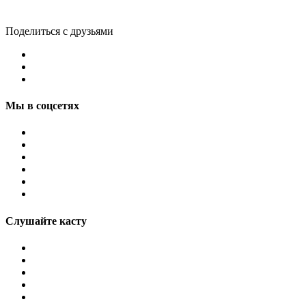
Поделиться с друзьями
Мы в соцсетях
Слушайте касту