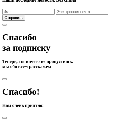
Наши последние новости. Без спама
Отправить
Спасибо
за подписку
Теперь, ты ничего не пропустишь,
мы обо всем расскажем
Спасибо!
Нам очень приятно!