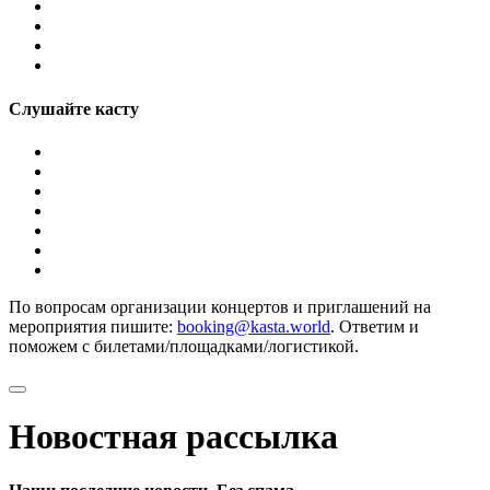
Слушайте касту
По вопросам организации концертов и приглашений на
мероприятия пишите:
booking@kasta.world
. Ответим и
поможем с билетами/площадками/логистикой.
Новостная рассылка