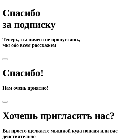
Спасибо
за подписку
Теперь, ты ничего не пропустишь,
мы обо всем расскажем
Спасибо!
Нам очень приятно!
Хочешь пригласить нас?
Вы просто щелкаете мышкой куда попадя или вас
действительно