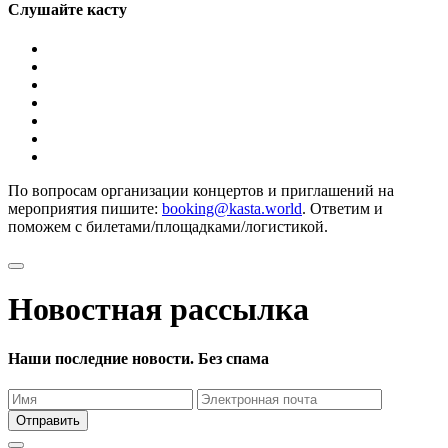
Слушайте касту
По вопросам организации концертов и приглашений на
мероприятия пишите:
booking@kasta.world
. Ответим и
поможем с билетами/площадками/логистикой.
Новостная рассылка
Наши последние новости. Без спама
Отправить