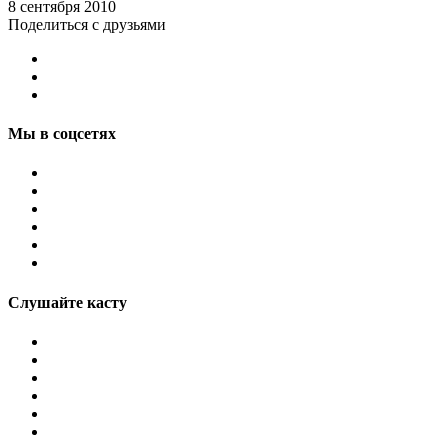
8 сентября 2010
Поделиться с друзьями
Мы в соцсетях
Слушайте касту