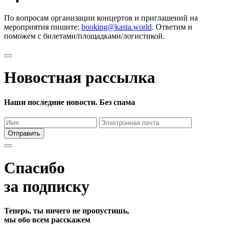
По вопросам организации концертов и приглашений на
мероприятия пишите:
booking@kasta.world
. Ответим и
поможем с билетами/площадками/логистикой.
Новостная рассылка
Наши последние новости. Без спама
Отправить
Спасибо
за подписку
Теперь, ты ничего не пропустишь,
мы обо всем расскажем