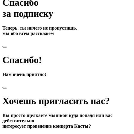
Спасибо
за подписку
Теперь, ты ничего не пропустишь,
мы обо всем расскажем
Спасибо!
Нам очень приятно!
Хочешь пригласить нас?
Вы просто щелкаете мышкой куда попадя или вас
действительно
интересует проведение концерта Касты?