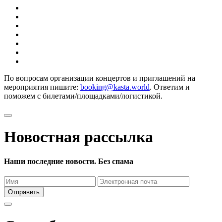
По вопросам организации концертов и приглашений на
мероприятия пишите:
booking@kasta.world
. Ответим и
поможем с билетами/площадками/логистикой.
Новостная рассылка
Наши последние новости. Без спама
Отправить