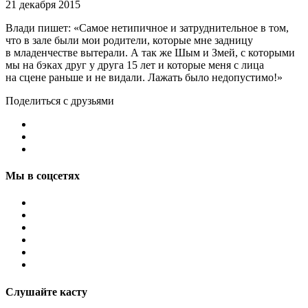
21 декабря 2015
Влади пишет: «Самое нетипичное и затруднительное в том,
что в зале были мои родители, которые мне задницу
в младенчестве вытерали. А так же Шым и Змей, с которыми
мы на бэках друг у друга 15 лет и которые меня с лица
на сцене раньше и не видали. Лажать было недопустимо!»
Поделиться с друзьями
Мы в соцсетях
Слушайте касту